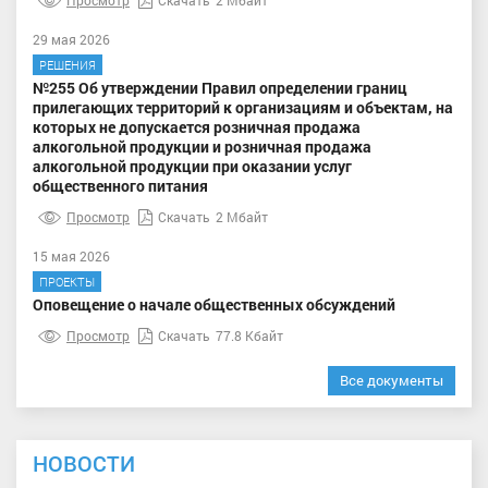
29 мая 2026
РЕШЕНИЯ
№255 Об утверждении Правил определении границ
прилегающих территорий к организациям и объектам, на
которых не допускается розничная продажа
алкогольной продукции и розничная продажа
алкогольной продукции при оказании услуг
общественного питания
Просмотр
Скачать
2 Мбайт
15 мая 2026
ПРОЕКТЫ
Оповещение о начале общественных обсуждений
Просмотр
Скачать
77.8 Кбайт
Все документы
НОВОСТИ