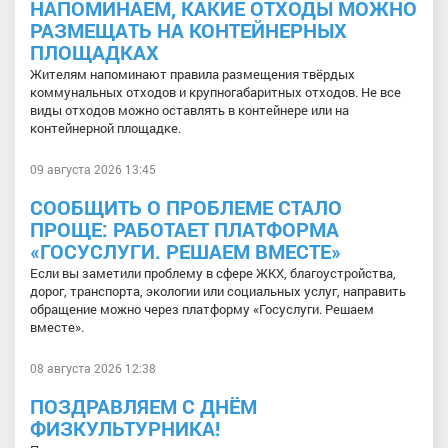
НАПОМИНАЕМ, КАКИЕ ОТХОДЫ МОЖНО
РАЗМЕЩАТЬ НА КОНТЕЙНЕРНЫХ
ПЛОЩАДКАХ
Жителям напоминают правила размещения твёрдых
коммунальных отходов и крупногабаритных отходов. Не все
виды отходов можно оставлять в контейнере или на
контейнерной площадке.
09 августа 2026 13:45
СООБЩИТЬ О ПРОБЛЕМЕ СТАЛО
ПРОЩЕ: РАБОТАЕТ ПЛАТФОРМА
«ГОСУСЛУГИ. РЕШАЕМ ВМЕСТЕ»
Если вы заметили проблему в сфере ЖКХ, благоустройства,
дорог, транспорта, экологии или социальных услуг, направить
обращение можно через платформу «Госуслуги. Решаем
вместе».
08 августа 2026 12:38
ПОЗДРАВЛЯЕМ С ДНЁМ
ФИЗКУЛЬТУРНИКА!