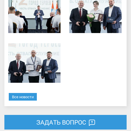
Все новости
ЗАДАТЬ ВОПРОС