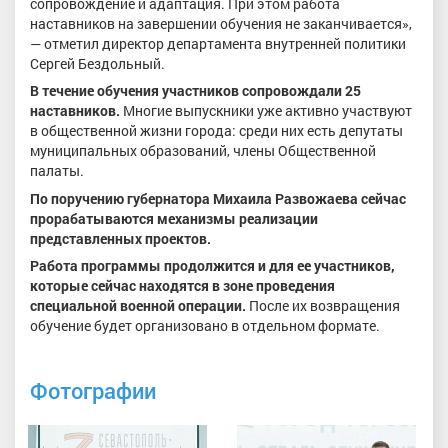
сопровождение и адаптация. При этом работа
наставников на завершении обучения не заканчивается»,
— отметил директор департамента внутренней политики
Сергей Бездольный.
В течение обучения участников сопровождали 25
наставников.
Многие выпускники уже активно участвуют
в общественной жизни города: среди них есть депутаты
муниципальных образований, члены Общественной
палаты.
По поручению губернатора Михаила Развожаева сейчас
прорабатываются механизмы реализации
представленных проектов.
Работа программы продолжится и для ее участников,
которые сейчас находятся в зоне проведения
специальной военной операции.
После их возвращения
обучение будет организовано в отдельном формате.
Фотографии