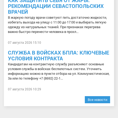
РЕКОМЕНДАЦИИ СЕВАСТОПОЛЬСКИХ
ВРАЧЕЙ
В жаркую погоду врачи советуют пить достаточно жидкости,
избегать выхода на улицу с 11:00 до 17:00 и выбирать легкую
одежду из натуральных тканей. При признаках перегрева
важно быстро перенести человека в прохл...
07 августа 2026 15:10
СЛУЖБА В ВОЙСКАХ БПЛА: КЛЮЧЕВЫЕ
УСЛОВИЯ КОНТРАКТА
Кандидатам на контрактную службу разъясняют основные
условия службы в войсках беспилотных систем. Уточнить
информацию можно в пункте отбора на ул. Коммунистическая,
3а или по телефону +7 (8692) 22-1...
07 августа 2026 10:29
Все новости