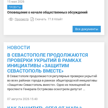
15 мая 2026
ПРОЕКТЫ
Оповещение о начале общественных обсуждений
Просмотр
Скачать
77.8 Кбайт
Все документы
НОВОСТИ
В СЕВАСТОПОЛЕ ПРОДОЛЖАЮТСЯ
ПРОВЕРКИ УКРЫТИЙ В РАМКАХ
ИНИЦИАТИВЫ «ЗАЩИТИМ
СЕВАСТОПОЛЬ ВМЕСТЕ»
В Севастополе продолжаются регулярные проверки укрытий
во всех районах города в рамках общегородской инициативы
«Защитим Севастополь вместе». Одно из помещений на
проспекте Генерала Острякова осмотрели депутат ...
07 августа 2026 15:40
КАК ЗАЩИТИТЬ СЕБЯ ОТ ЖАРЫ: