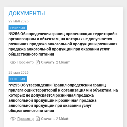
ДОКУМЕНТЫ
29 мая 2026
РЕШЕНИЯ
№256 Об определении границ прилегающих территорий к
организациям и объектам, на которых не допускается
розничная продажа алкогольной продукции и розничная
продажа алкогольной продукции при оказании услуг
общественного питания
Просмотр
Скачать
2 Мбайт
29 мая 2026
РЕШЕНИЯ
№255 Об утверждении Правил определении границ
прилегающих территорий к организациям и объектам, на
которых не допускается розничная продажа
алкогольной продукции и розничная продажа
алкогольной продукции при оказании услуг
общественного питания
Просмотр
Скачать
2 Мбайт