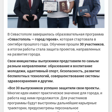
В Севастополе завершилась образовательная программа
«Севастополь — город героев»
, которая стартовала в
сентябре прошлого года. Обучение прошли
30 участников
,
а итогом работы стала защита проектов, направленных
на развитие города.
Свои инициативы выпускники представили по самым
разным направлениям: образование и воспитание
молодежи, адаптивный спорт, безопасность, развитие
беспилотных технологий, совершенствование системы
здравоохранения и другим.
«Все 30 выпускников успешно защитили свои проекты.
Многие идеи имеют практическое значение для города, и
работа над ними продолжится. Для участников
программы будут выстроены дальнейшие карьерные
траектории, предусмотрены персональное