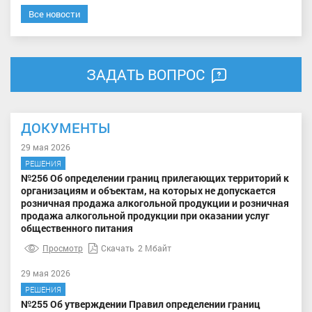
Все новости
ЗАДАТЬ ВОПРОС
ДОКУМЕНТЫ
29 мая 2026
РЕШЕНИЯ
№256 Об определении границ прилегающих территорий к
организациям и объектам, на которых не допускается
розничная продажа алкогольной продукции и розничная
продажа алкогольной продукции при оказании услуг
общественного питания
Просмотр
Скачать
2 Мбайт
29 мая 2026
РЕШЕНИЯ
№255 Об утверждении Правил определении границ