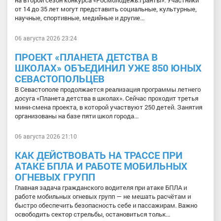
от 14 до 35 лет могут представить социальные, культурные,
научные, спортивные, медийные и другие...
06 августа 2026 23:24
ПРОЕКТ «ПЛАНЕТА ДЕТСТВА В
ШКОЛАХ» ОБЪЕДИНИЛ УЖЕ 850 ЮНЫХ
СЕВАСТОПОЛЬЦЕВ
В Севастополе продолжается реализация программы летнего
досуга «Планета детства в школах». Сейчас проходит третья
мини-смена проекта, в которой участвуют 250 детей. Занятия
организованы на базе пяти школ города...
06 августа 2026 21:10
КАК ДЕЙСТВОВАТЬ НА ТРАССЕ ПРИ
АТАКЕ БПЛА И РАБОТЕ МОБИЛЬНЫХ
ОГНЕВЫХ ГРУПП
Главная задача гражданского водителя при атаке БПЛА и
работе мобильных огневых групп — не мешать расчётам и
быстро обеспечить безопасность себе и пассажирам. Важно
освободить сектор стрельбы, остановиться тольк...