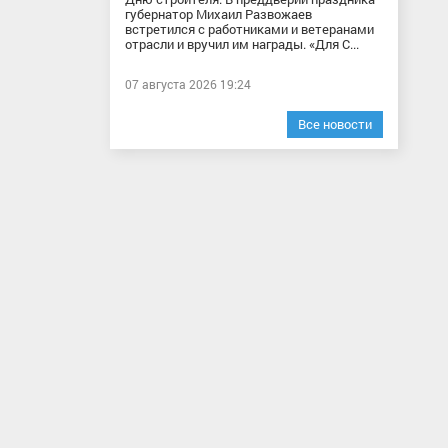
губернатор Михаил Развожаев
встретился с работниками и ветеранами
отрасли и вручил им награды. «Для С...
07 августа 2026 19:24
Все новости