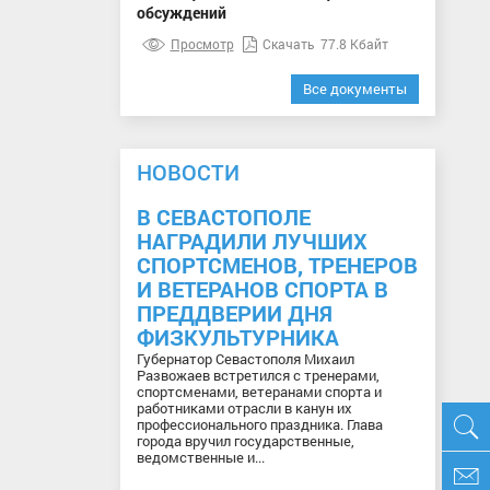
обсуждений
Просмотр
Скачать
77.8 Кбайт
Все документы
НОВОСТИ
В СЕВАСТОПОЛЕ
НАГРАДИЛИ ЛУЧШИХ
СПОРТСМЕНОВ, ТРЕНЕРОВ
И ВЕТЕРАНОВ СПОРТА В
ПРЕДДВЕРИИ ДНЯ
ФИЗКУЛЬТУРНИКА
Губернатор Севастополя Михаил
Развожаев встретился с тренерами,
спортсменами, ветеранами спорта и
работниками отрасли в канун их
профессионального праздника. Глава
города вручил государственные,
ведомственные и...