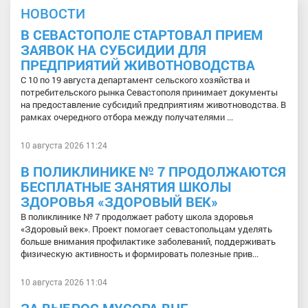
НОВОСТИ
В СЕВАСТОПОЛЕ СТАРТОВАЛ ПРИЕМ
ЗАЯВОК НА СУБСИДИИ ДЛЯ
ПРЕДПРИЯТИЙ ЖИВОТНОВОДСТВА
С 10 по 19 августа департамент сельского хозяйства и
потребительского рынка Севастополя принимает документы
на предоставление субсидий предприятиям животноводства. В
рамках очередного отбора между получателями ...
10 августа 2026 11:24
В ПОЛИКЛИНИКЕ № 7 ПРОДОЛЖАЮТСЯ
БЕСПЛАТНЫЕ ЗАНЯТИЯ ШКОЛЫ
ЗДОРОВЬЯ «ЗДОРОВЫЙ ВЕК»
В поликлинике № 7 продолжает работу школа здоровья
«Здоровый век». Проект помогает севастопольцам уделять
больше внимания профилактике заболеваний, поддерживать
физическую активность и формировать полезные прив...
10 августа 2026 11:04