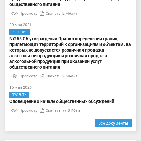
общественного питания
Просмотр
Скачать
2 Мбайт
29 мая 2026
РЕШЕНИЯ
№255 Об утверждении Правил определении границ
прилегающих территорий к организациям и объектам, на
которых не допускается розничная продажа
алкогольной продукции и розничная продажа
алкогольной продукции при оказании услуг
общественного питания
Просмотр
Скачать
2 Мбайт
15 мая 2026
ПРОЕКТЫ
Оповещение о начале общественных обсуждений
Просмотр
Скачать
77.8 Кбайт
Все документы