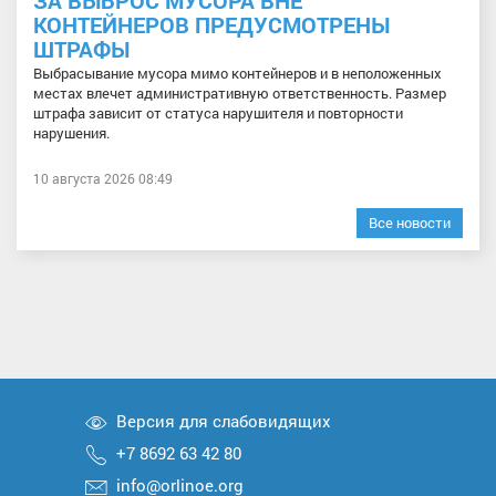
ЗА ВЫБРОС МУСОРА ВНЕ
КОНТЕЙНЕРОВ ПРЕДУСМОТРЕНЫ
ШТРАФЫ
Выбрасывание мусора мимо контейнеров и в неположенных
местах влечет административную ответственность. Размер
штрафа зависит от статуса нарушителя и повторности
нарушения.
10 августа 2026 08:49
Все новости
Версия для слабовидящих
+7 8692 63 42 80
info@orlinoe.org