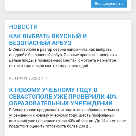
Все документы
НОВОСТИ
КАК ВЫБРАТЬ ВКУСНЫЙ И
БЕЗОПАСНЫЙ АРБУЗ
В Севастополе в разгар сезона напомнили, как выбрать
сладкий и безопасный арбуз. Главные правила — покупать
целые плоды в проверенных местах, смотреть на желтое
пятно и тщательно мыть ягоду перед едой.
05 августа 2026 21:17
К НОВОМУ УЧЕБНОМУ ГОДУ В
СЕВАСТОПОЛЕ УЖЕ ПРОВЕРИЛИ 40%
ОБРАЗОВАТЕЛЬНЫХ УЧРЕЖДЕНИЙ
В Севастополе продолжается подготовка образовательных
учреждений к новому учебному году. Шесть профильных
комиссий уже проверили около 40% объектов. До 14 августа им
предстоит оценить готовность более 200 д...