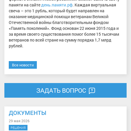
памяти на сайте
день.памяти.рф
. Каждая виртуальная
свеча – это 1 рубль, который будет направлен на
оказание медицинской помощи ветеранам Великой
Отечественной войны благотворительным фондом
«Память поколений». Фонд основан 22 июня 2015 года и
за время своего существования помог более 15 тысячам
ветеранов по всей стране на сумму порядка 1,7 млрд
рублей.
Все новости
ЗАДАТЬ ВОПРОС
ДОКУМЕНТЫ
29 мая 2026
РЕШЕНИЯ