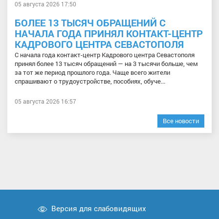
05 августа 2026 17:50
БОЛЕЕ 13 ТЫСЯЧ ОБРАЩЕНИЙ С
НАЧАЛА ГОДА ПРИНЯЛ КОНТАКТ-ЦЕНТР
КАДРОВОГО ЦЕНТРА СЕВАСТОПОЛЯ
С начала года контакт-центр Кадрового центра Севастополя
принял более 13 тысяч обращений — на 3 тысячи больше, чем
за тот же период прошлого года. Чаще всего жители
спрашивают о трудоустройстве, пособиях, обуче...
05 августа 2026 16:57
Все новости
Версия для слабовидящих