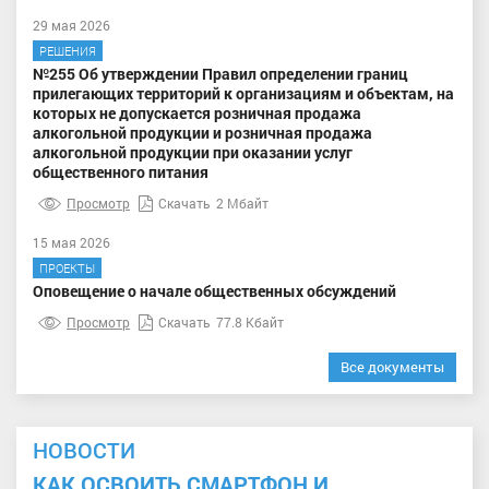
29 мая 2026
РЕШЕНИЯ
№255 Об утверждении Правил определении границ
прилегающих территорий к организациям и объектам, на
которых не допускается розничная продажа
алкогольной продукции и розничная продажа
алкогольной продукции при оказании услуг
общественного питания
Просмотр
Скачать
2 Мбайт
15 мая 2026
ПРОЕКТЫ
Оповещение о начале общественных обсуждений
Просмотр
Скачать
77.8 Кбайт
Все документы
НОВОСТИ
КАК ОСВОИТЬ СМАРТФОН И