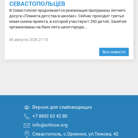
СЕВАСТОПОЛЬЦЕВ
В Севастополе продолжается реализация программы летнего
досуга «Планета детства в школах». Сейчас проходит третья
мини-смена проекта, в которой участвуют 250 детей. Занятия
организованы на базе пяти школ города...
06 августа 2026 21:10
Все новости
Версия для слабовидящих
+7 8692 63 42 80
info@orlinoe.org
Севастополь, с.Орлиное, ул.Тюкова, 42