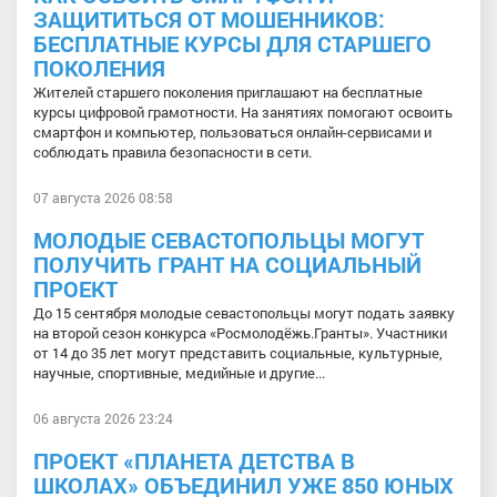
ЗАЩИТИТЬСЯ ОТ МОШЕННИКОВ:
БЕСПЛАТНЫЕ КУРСЫ ДЛЯ СТАРШЕГО
ПОКОЛЕНИЯ
Жителей старшего поколения приглашают на бесплатные
курсы цифровой грамотности. На занятиях помогают освоить
смартфон и компьютер, пользоваться онлайн-сервисами и
соблюдать правила безопасности в сети.
07 августа 2026 08:58
МОЛОДЫЕ СЕВАСТОПОЛЬЦЫ МОГУТ
ПОЛУЧИТЬ ГРАНТ НА СОЦИАЛЬНЫЙ
ПРОЕКТ
До 15 сентября молодые севастопольцы могут подать заявку
на второй сезон конкурса «Росмолодёжь.Гранты». Участники
от 14 до 35 лет могут представить социальные, культурные,
научные, спортивные, медийные и другие...
06 августа 2026 23:24
ПРОЕКТ «ПЛАНЕТА ДЕТСТВА В
ШКОЛАХ» ОБЪЕДИНИЛ УЖЕ 850 ЮНЫХ