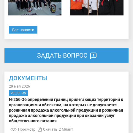
Все новости
ЗАДАТЬ ВОПРОС
ДОКУМЕНТЫ
29 мая 2026
РЕШЕНИЯ
№256 Об определении границ прилегающих территорий к
организациям и объектам, на которых не допускается
розничная продажа алкогольной продукции и розничная
продажа алкогольной продукции при оказании услуг
общественного питания
Просмотр
Скачать
2 Мбайт