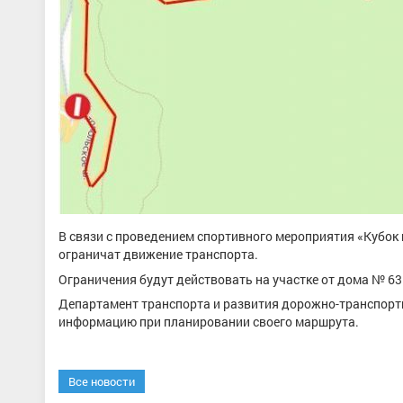
В связи с проведением спортивного мероприятия «Кубок 
ограничат движение транспорта.
Ограничения будут действовать на участке от дома № 63 
Департамент транспорта и развития дорожно-транспор
информацию при планировании своего маршрута.
Все новости