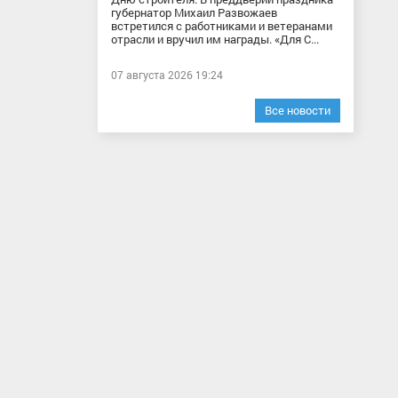
губернатор Михаил Развожаев
встретился с работниками и ветеранами
отрасли и вручил им награды. «Для С...
07 августа 2026 19:24
Все новости