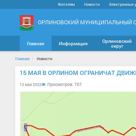
Жителям
Новости
Электронные 
ОРЛИНОВСКИЙ МУНИЦИПАЛЬНЫЙ 
Орлиновский
Главная
Информация
округ
Главная
Новости
15 МАЯ В ОРЛИНОМ ОГРАНИЧАТ ДВИЖ
Просмотров: 707
13 мая 2022