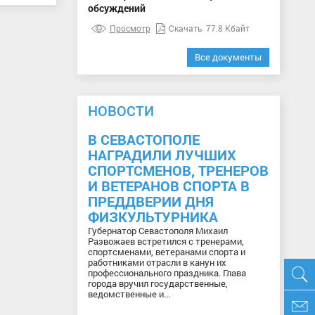
обсуждений
Просмотр
Скачать
77.8 Кбайт
Все документы
НОВОСТИ
В СЕВАСТОПОЛЕ
НАГРАДИЛИ ЛУЧШИХ
СПОРТСМЕНОВ, ТРЕНЕРОВ
И ВЕТЕРАНОВ СПОРТА В
ПРЕДДВЕРИИ ДНЯ
ФИЗКУЛЬТУРНИКА
Губернатор Севастополя Михаил
Развожаев встретился с тренерами,
спортсменами, ветеранами спорта и
работниками отрасли в канун их
профессионального праздника. Глава
города вручил государственные,
ведомственные и...