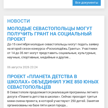
Все документы
НОВОСТИ
МОЛОДЫЕ СЕВАСТОПОЛЬЦЫ МОГУТ
ПОЛУЧИТЬ ГРАНТ НА СОЦИАЛЬНЫЙ
ПРОЕКТ
До 15 сентября молодые севастопольцы могут подать заявку
на второй сезон конкурса «Росмолодёжь.Гранты». Участники
от 14 до 35 лет могут представить социальные, культурные,
научные, спортивные, медийные и другие...
06 августа 2026 23:24
ПРОЕКТ «ПЛАНЕТА ДЕТСТВА В
ШКОЛАХ» ОБЪЕДИНИЛ УЖЕ 850 ЮНЫХ
СЕВАСТОПОЛЬЦЕВ
В Севастополе продолжается реализация программы летнего
досуга «Планета детства в школах». Сейчас проходит третья
мини-смена проекта, в которой участвуют 250 детей. Занятия
организованы на базе пяти школ города...