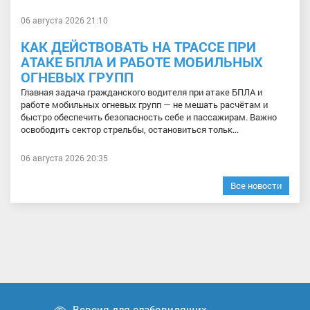
06 августа 2026 21:10
КАК ДЕЙСТВОВАТЬ НА ТРАССЕ ПРИ
АТАКЕ БПЛА И РАБОТЕ МОБИЛЬНЫХ
ОГНЕВЫХ ГРУПП
Главная задача гражданского водителя при атаке БПЛА и
работе мобильных огневых групп — не мешать расчётам и
быстро обеспечить безопасность себе и пассажирам. Важно
освободить сектор стрельбы, остановиться тольк...
06 августа 2026 20:35
Все новости
Версия для слабовидящих