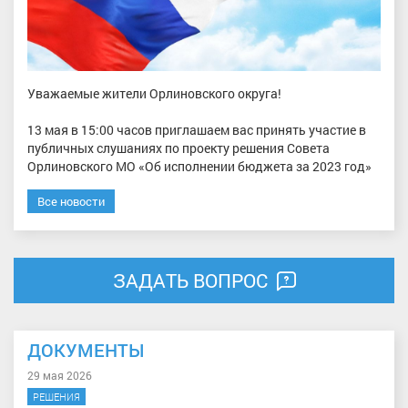
Уважаемые жители Орлиновского округа!
13 мая в 15:00 часов приглашаем вас принять участие в
публичных слушаниях по проекту решения Совета
Орлиновского МО «Об исполнении бюджета за 2023 год»
Все новости
ЗАДАТЬ ВОПРОС
ДОКУМЕНТЫ
29 мая 2026
РЕШЕНИЯ