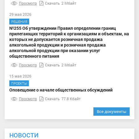
Просмотр
Скачать
2 Мбайт
29 мая 2026
РЕШЕНИЯ
№255 Об утверждении Правил определении границ
прилегающих территорий к организациям и объектам, на
которых не допускается розничная продажа
алкогольной продукции и розничная продажа
алкогольной продукции при оказании услуг
общественного питания
Просмотр
Скачать
2 Мбайт
15 мая 2026
ПРОЕКТЫ
Оповещение о начале общественных обсуждений
Просмотр
Скачать
77.8 Кбайт
Все документы
НОВОСТИ