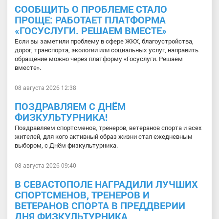
СООБЩИТЬ О ПРОБЛЕМЕ СТАЛО
ПРОЩЕ: РАБОТАЕТ ПЛАТФОРМА
«ГОСУСЛУГИ. РЕШАЕМ ВМЕСТЕ»
Если вы заметили проблему в сфере ЖКХ, благоустройства,
дорог, транспорта, экологии или социальных услуг, направить
обращение можно через платформу «Госуслуги. Решаем
вместе».
08 августа 2026 12:38
ПОЗДРАВЛЯЕМ С ДНЁМ
ФИЗКУЛЬТУРНИКА!
Поздравляем спортсменов, тренеров, ветеранов спорта и всех
жителей, для кого активный образ жизни стал ежедневным
выбором, с Днём физкультурника.
08 августа 2026 09:40
В СЕВАСТОПОЛЕ НАГРАДИЛИ ЛУЧШИХ
СПОРТСМЕНОВ, ТРЕНЕРОВ И
ВЕТЕРАНОВ СПОРТА В ПРЕДДВЕРИИ
ДНЯ ФИЗКУЛЬТУРНИКА