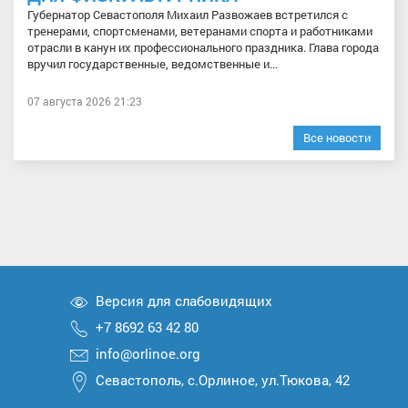
Губернатор Севастополя Михаил Развожаев встретился с
тренерами, спортсменами, ветеранами спорта и работниками
отрасли в канун их профессионального праздника. Глава города
вручил государственные, ведомственные и...
07 августа 2026 21:23
Все новости
Версия для слабовидящих
+7 8692 63 42 80
info@orlinoe.org
Севастополь, с.Орлиное, ул.Тюкова, 42