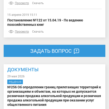
Просмотр
Скачать
15 апреля 2019 15:11
Постановление №122 от 15.04.19 - По ведению
похозяйственных книг
Просмотр
Скачать
ЗАДАТЬ ВОПРОС
ДОКУМЕНТЫ
29 мая 2026
РЕШЕНИЯ
№256 Об определении границ прилегающих территорий к
организациям и объектам, на которых не допускается
розничная продажа алкогольной продукции и розничная
продажа алкогольной продукции при оказании услуг
общественного питания