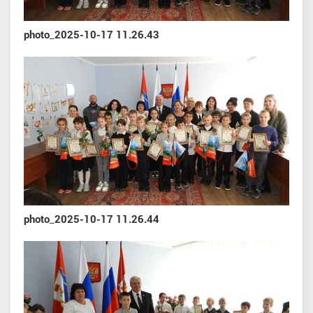
photo_2025-10-17 11.26.43
photo_2025-10-17 11.26.44