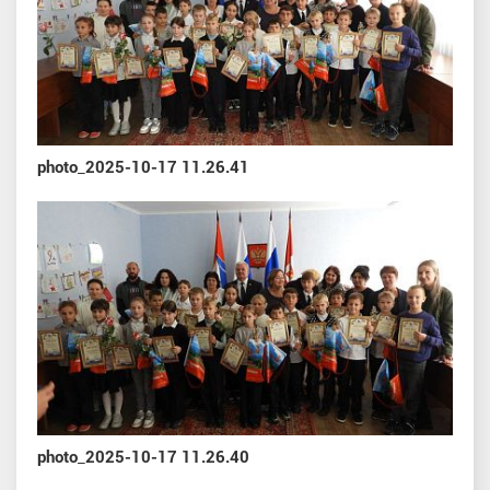
photo_2025-10-17 11.26.41
photo_2025-10-17 11.26.40