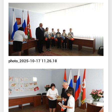
photo_2025-10-17 11.26.18