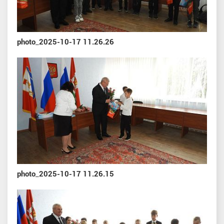
photo_2025-10-17 11.26.26
photo_2025-10-17 11.26.15