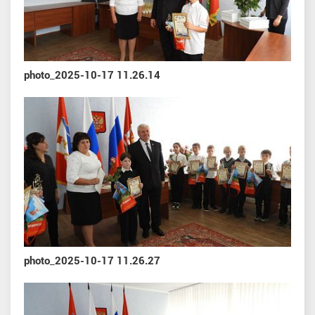
photo_2025-10-17 11.26.14
photo_2025-10-17 11.26.27