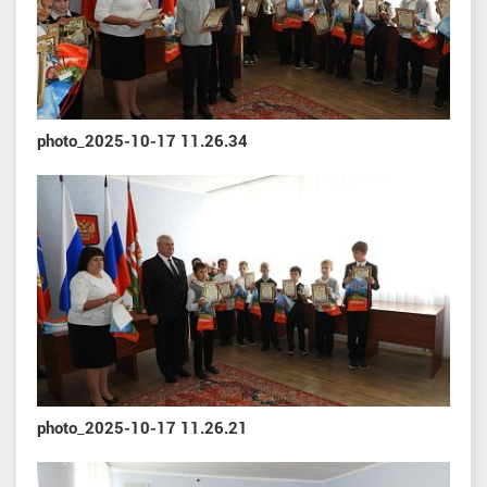
photo_2025-10-17 11.26.34
photo_2025-10-17 11.26.21