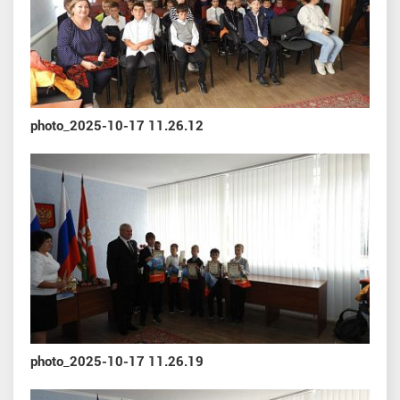
photo_2025-10-17 11.26.12
photo_2025-10-17 11.26.19