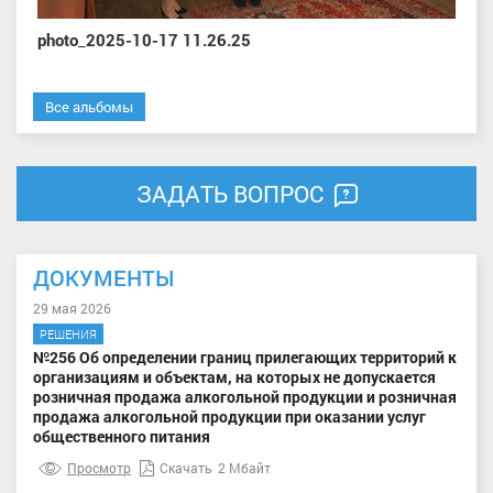
photo_2025-10-17 11.26.25
Все альбомы
ЗАДАТЬ ВОПРОС
ДОКУМЕНТЫ
29 мая 2026
РЕШЕНИЯ
№256 Об определении границ прилегающих территорий к
организациям и объектам, на которых не допускается
розничная продажа алкогольной продукции и розничная
продажа алкогольной продукции при оказании услуг
общественного питания
Просмотр
Скачать
2 Мбайт