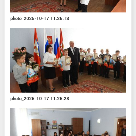
photo_2025-10-17 11.26.13
photo_2025-10-17 11.26.28