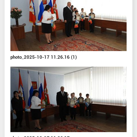
photo_2025-10-17 11.26.16 (1)