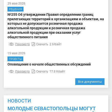
29 мая 2026
РЕШЕНИЯ
№255 Об утверждении Правил определении границ
прилегающих территорий к организациям и объектам, на
которых не допускается розничная продажа
алкогольной продукции и розничная продажа
алкогольной продукции при оказании услуг
общественного питания
Просмотр
Скачать
2 Мбайт
15 мая 2026
ПРОЕКТЫ
Оповещение о начале общественных обсуждений
Просмотр
Скачать
77.8 Кбайт
Все документы
НОВОСТИ
МОЛОДЫЕ СЕВАСТОПОЛЬЦЫ МОГУТ