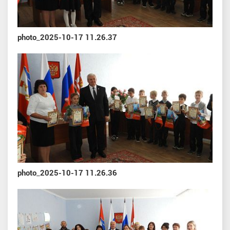
photo_2025-10-17 11.26.37
photo_2025-10-17 11.26.36