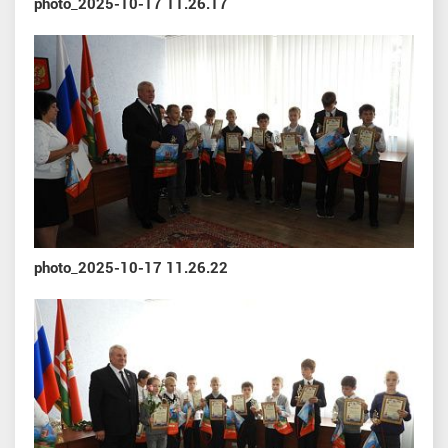
photo_2025-10-17 11.26.17
photo_2025-10-17 11.26.22