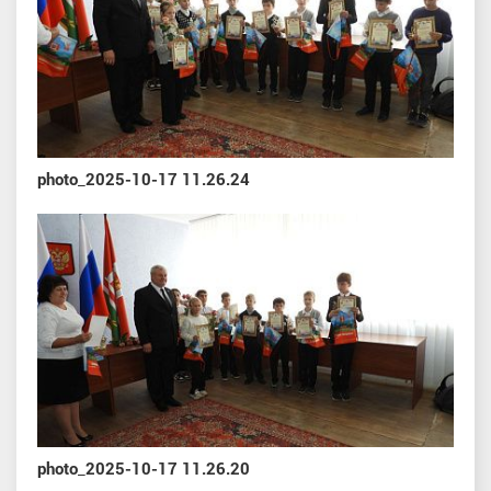
photo_2025-10-17 11.26.24
photo_2025-10-17 11.26.20