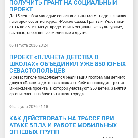
ПОЛУЧИТЬ ГРАНТ НА СОЦИАЛЬНЫЙ
ПРОЕКТ
До 15 сентября молодые севастопольцы могут подать заявку
на второй сезон конкурса «Росмолодёжь.Гранты». Участники
от 14 до 35 лет могут представить социальные, культурные,
научные, спортивные, медийные и другие...
06 августа 2026 23:24
ПРОЕКТ «ПЛАНЕТА ДЕТСТВА В
ШКОЛАХ» ОБЪЕДИНИЛ УЖЕ 850 ЮНЫХ
СЕВАСТОПОЛЬЦЕВ
В Севастополе продолжается реализация программы летнего
досуга «Планета детства в школах». Сейчас проходит третья
мини-смена проекта, в которой участвуют 250 детей. Занятия
организованы на базе пяти школ города...
06 августа 2026 21:10
КАК ДЕЙСТВОВАТЬ НА ТРАССЕ ПРИ
АТАКЕ БПЛА И РАБОТЕ МОБИЛЬНЫХ
ОГНЕВЫХ ГРУПП