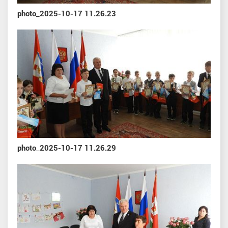
photo_2025-10-17 11.26.23
photo_2025-10-17 11.26.29