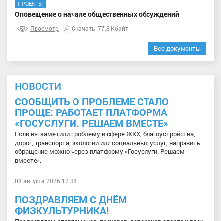
ПРОЕКТЫ
Оповещение о начале общественных обсуждений
Просмотр
Скачать
77.8 Кбайт
Все документы
НОВОСТИ
СООБЩИТЬ О ПРОБЛЕМЕ СТАЛО
ПРОЩЕ: РАБОТАЕТ ПЛАТФОРМА
«ГОСУСЛУГИ. РЕШАЕМ ВМЕСТЕ»
Если вы заметили проблему в сфере ЖКХ, благоустройства,
дорог, транспорта, экологии или социальных услуг, направить
обращение можно через платформу «Госуслуги. Решаем
вместе».
08 августа 2026 12:38
ПОЗДРАВЛЯЕМ С ДНЁМ
ФИЗКУЛЬТУРНИКА!