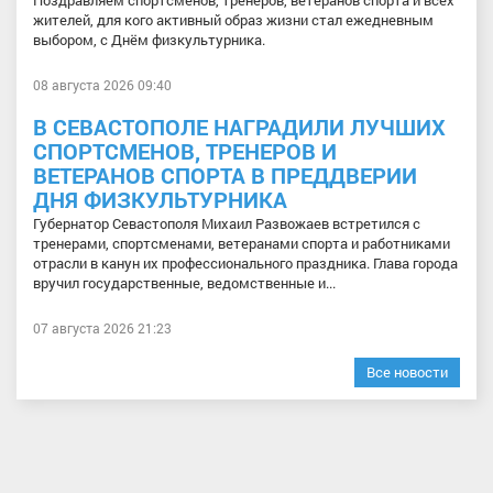
Поздравляем спортсменов, тренеров, ветеранов спорта и всех
жителей, для кого активный образ жизни стал ежедневным
выбором, с Днём физкультурника.
08 августа 2026 09:40
В СЕВАСТОПОЛЕ НАГРАДИЛИ ЛУЧШИХ
СПОРТСМЕНОВ, ТРЕНЕРОВ И
ВЕТЕРАНОВ СПОРТА В ПРЕДДВЕРИИ
ДНЯ ФИЗКУЛЬТУРНИКА
Губернатор Севастополя Михаил Развожаев встретился с
тренерами, спортсменами, ветеранами спорта и работниками
отрасли в канун их профессионального праздника. Глава города
вручил государственные, ведомственные и...
07 августа 2026 21:23
Все новости