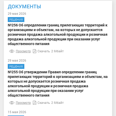
ДОКУМЕНТЫ
29 мая 2026
РЕШЕНИЯ
№256 Об определении границ прилегающих территорий к
организациям и объектам, на которых не допускается
розничная продажа алкогольной продукции и розничная
продажа алкогольной продукции при оказании услуг
общественного питания
Просмотр
Скачать
2 Мбайт
29 мая 2026
РЕШЕНИЯ
№255 Об утверждении Правил определении границ
прилегающих территорий к организациям и объектам, на
которых не допускается розничная продажа
алкогольной продукции и розничная продажа
алкогольной продукции при оказании услуг
общественного питания
Просмотр
Скачать
2 Мбайт
15 мая 2026