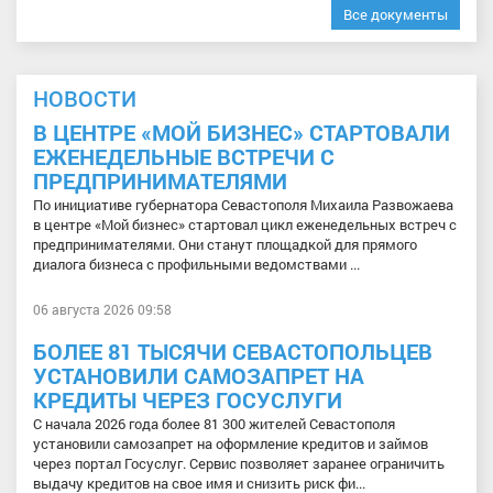
Все документы
НОВОСТИ
В ЦЕНТРЕ «МОЙ БИЗНЕС» СТАРТОВАЛИ
ЕЖЕНЕДЕЛЬНЫЕ ВСТРЕЧИ С
ПРЕДПРИНИМАТЕЛЯМИ
По инициативе губернатора Севастополя Михаила Развожаева
в центре «Мой бизнес» стартовал цикл еженедельных встреч с
предпринимателями. Они станут площадкой для прямого
диалога бизнеса с профильными ведомствами ...
06 августа 2026 09:58
БОЛЕЕ 81 ТЫСЯЧИ СЕВАСТОПОЛЬЦЕВ
УСТАНОВИЛИ САМОЗАПРЕТ НА
КРЕДИТЫ ЧЕРЕЗ ГОСУСЛУГИ
С начала 2026 года более 81 300 жителей Севастополя
установили самозапрет на оформление кредитов и займов
через портал Госуслуг. Сервис позволяет заранее ограничить
выдачу кредитов на свое имя и снизить риск фи...