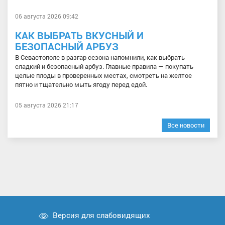
06 августа 2026 09:42
КАК ВЫБРАТЬ ВКУСНЫЙ И
БЕЗОПАСНЫЙ АРБУЗ
В Севастополе в разгар сезона напомнили, как выбрать
сладкий и безопасный арбуз. Главные правила — покупать
целые плоды в проверенных местах, смотреть на желтое
пятно и тщательно мыть ягоду перед едой.
05 августа 2026 21:17
Все новости
Версия для слабовидящих