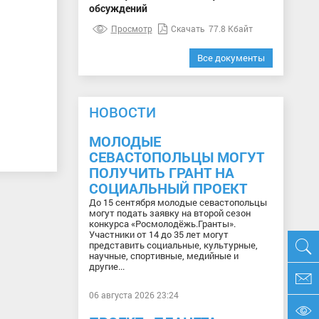
обсуждений
Просмотр
Скачать
77.8 Кбайт
Все документы
НОВОСТИ
МОЛОДЫЕ
СЕВАСТОПОЛЬЦЫ МОГУТ
ПОЛУЧИТЬ ГРАНТ НА
СОЦИАЛЬНЫЙ ПРОЕКТ
До 15 сентября молодые севастопольцы
могут подать заявку на второй сезон
конкурса «Росмолодёжь.Гранты».
Участники от 14 до 35 лет могут
представить социальные, культурные,
научные, спортивные, медийные и
другие...
06 августа 2026 23:24