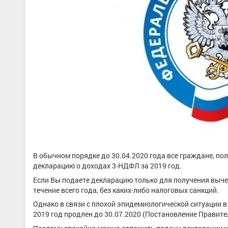
В обычном порядке до 30.04.2020 года все граждане, по
декларацию о доходах 3-НДФЛ за 2019 год.
Если Вы подаете декларацию только для получения выче
течение всего года, без каких-либо налоговых санкций.
Однако в связи с плохой эпидемиологической ситуации 
2019 год продлен до 30.07.2020 (Постановление Правител