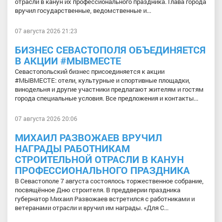
отрасли в канун их профессионального праздника. Глава города
вручил государственные, ведомственные и...
07 августа 2026 21:23
БИЗНЕС СЕВАСТОПОЛЯ ОБЪЕДИНЯЕТСЯ
В АКЦИИ #МЫВМЕСТЕ
Севастопольский бизнес присоединяется к акции
#МЫВМЕСТЕ: отели, культурные и спортивные площадки,
винодельня и другие участники предлагают жителям и гостям
города специальные условия. Все предложения и контакты...
07 августа 2026 20:06
МИХАИЛ РАЗВОЖАЕВ ВРУЧИЛ
НАГРАДЫ РАБОТНИКАМ
СТРОИТЕЛЬНОЙ ОТРАСЛИ В КАНУН
ПРОФЕССИОНАЛЬНОГО ПРАЗДНИКА
В Севастополе 7 августа состоялось торжественное собрание,
посвящённое Дню строителя. В преддверии праздника
губернатор Михаил Развожаев встретился с работниками и
ветеранами отрасли и вручил им награды. «Для С...