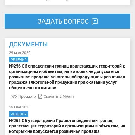
ЗАДАТЬ ВОПРОС
ДОКУМЕНТЫ
29 мая 2026
РЕШЕНИЯ
№256 Об определении границ прилегающих территорий к
организациям и объектам, на которых не допускается
розничная продажа алкогольной продукции и розничная
продажа алкогольной продукции при оказании услуг
общественного питания
Просмотр
Скачать
2 Мбайт
29 мая 2026
РЕШЕНИЯ
№255 Об утверждении Правил определении границ
прилегающих территорий к организациям и объектам, на
которых не допускается розничная продажа