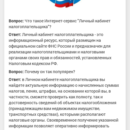
Вопрос:
Что такое Интернет-сервис "Личный кабинет
налогоплательщика"?
Ответ:
Личный кабинет налогоплательщика - это
информационный ресурс, который размещен на
официальном сайте ФНС России и предназначен для
реализации налогоплательщиками и налоговыми
органами своих прав и обязанностей, установленных
Налоговым кодексом РФ.
Вопрос:
Почему он так популярен?
Ответ:
в Личном кабинете налогоплательщика вы
найдете актуальную информацию о начисленных суммах
налогов, пенях, штрафах, на основании которой вы, в
частности, сможете проверить как полноту, так и
достоверность сведений об объектах налогообложения
(принадлежащем вам недвижимом имуществе,
транспортных средствах), которыми располагают
налоговые органы. Своевременное получение указанной
информации позволяет оперативно информировать