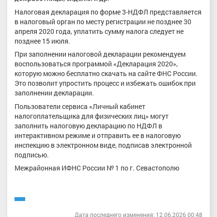
Налоговая декларация по форме 3-НДФЛ представляется
в налоговый орган по месту регистрации не позднее 30
апреля 2020 года, уплатить сумму налога следует не
позднее 15 июля.
При заполнении налоговой декларации рекомендуем
воспользоваться программой «Декларация 2020»,
которую можно бесплатно скачать на сайте ФНС России.
Это позволит упростить процесс и избежать ошибок при
заполнении декларации.
Пользователи сервиса «Личный кабинет
налогоплательщика для физических лиц» могут
заполнить налоговую декларацию по НДФЛ в
интерактивном режиме и отправить ее в налоговую
инспекцию в электронном виде, подписав электронной
подписью.
Межрайонная ИФНС России № 1 по г. Севастополю
Дата последнего изменения: 12.06.2026 00:48