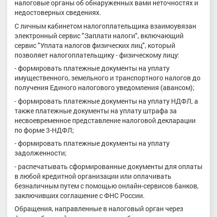
налоговые органы об обнаруженных вами неточностях и
недостоверных сведениях.
С личным кабинетом налогоплательщика взаимоувязан
электронный сервис "Заплати налоги", включающий
сервис "Уплата налогов физических лиц", который
позволяет налогоплательщику - физическому лицу:
- формировать платежные документы на уплату
имущественного, земельного и транспортного налогов до
получения Единого налогового уведомления (авансом);
- формировать платежные документы на уплату НДФЛ, а
также платежные документы на уплату штрафа за
несвоевременное представление налоговой декларации
по форме 3-НДФЛ;
- формировать платежные документы на уплату
задолженности;
- распечатывать сформированные документы для оплаты
в любой кредитной организации или оплачивать
безналичным путем с помощью онлайн-сервисов банков,
заключивших соглашение с ФНС России.
Обращения, направленные в налоговый орган через