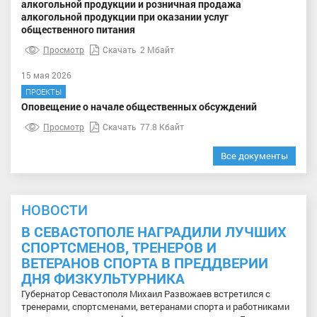
алкогольной продукции и розничная продажа
алкогольной продукции при оказании услуг
общественного питания
Просмотр
Скачать
2 Мбайт
15 мая 2026
ПРОЕКТЫ
Оповещение о начале общественных обсуждений
Просмотр
Скачать
77.8 Кбайт
Все документы
НОВОСТИ
В СЕВАСТОПОЛЕ НАГРАДИЛИ ЛУЧШИХ
СПОРТСМЕНОВ, ТРЕНЕРОВ И
ВЕТЕРАНОВ СПОРТА В ПРЕДДВЕРИИ
ДНЯ ФИЗКУЛЬТУРНИКА
Губернатор Севастополя Михаил Развожаев встретился с
тренерами, спортсменами, ветеранами спорта и работниками