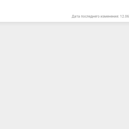
Дата последнего изменения: 12.06