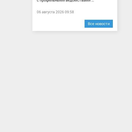
с профильными ведомствами ...
06 августа 2026 09:58
Все новости