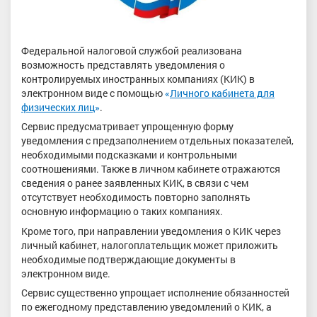
Федеральной налоговой службой реализована
возможность представлять уведомления о
контролируемых иностранных компаниях (КИК) в
электронном виде с помощью
«
Личного кабинета для
физических лиц
»
.
Сервис предусматривает упрощенную форму
уведомления с предзаполнением отдельных показателей,
необходимыми подсказками и контрольными
соотношениями. Также в личном кабинете отражаются
сведения о ранее заявленных КИК, в связи с чем
отсутствует необходимость повторно заполнять
основную информацию о таких компаниях.
Кроме того, при направлении уведомления о КИК через
личный кабинет, налогоплательщик может приложить
необходимые подтверждающие документы в
электронном виде.
Сервис существенно упрощает исполнение обязанностей
по ежегодному представлению уведомлений о КИК, а