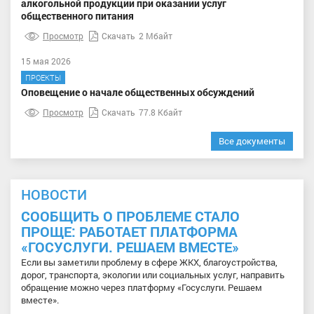
алкогольной продукции при оказании услуг
общественного питания
Просмотр
Скачать
2 Мбайт
15 мая 2026
ПРОЕКТЫ
Оповещение о начале общественных обсуждений
Просмотр
Скачать
77.8 Кбайт
Все документы
НОВОСТИ
СООБЩИТЬ О ПРОБЛЕМЕ СТАЛО
ПРОЩЕ: РАБОТАЕТ ПЛАТФОРМА
«ГОСУСЛУГИ. РЕШАЕМ ВМЕСТЕ»
Если вы заметили проблему в сфере ЖКХ, благоустройства,
дорог, транспорта, экологии или социальных услуг, направить
обращение можно через платформу «Госуслуги. Решаем
вместе».