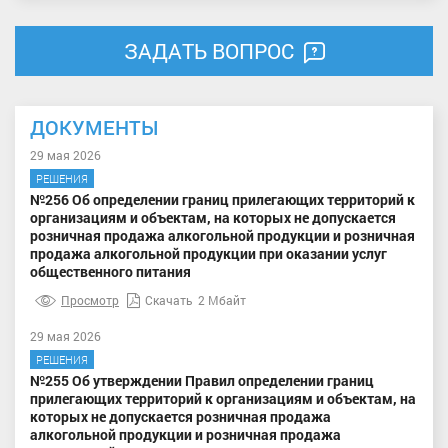
ЗАДАТЬ ВОПРОС
ДОКУМЕНТЫ
29 мая 2026
РЕШЕНИЯ
№256 Об определении границ прилегающих территорий к
организациям и объектам, на которых не допускается
розничная продажа алкогольной продукции и розничная
продажа алкогольной продукции при оказании услуг
общественного питания
Просмотр
Скачать
2 Мбайт
29 мая 2026
РЕШЕНИЯ
№255 Об утверждении Правил определении границ
прилегающих территорий к организациям и объектам, на
которых не допускается розничная продажа
алкогольной продукции и розничная продажа