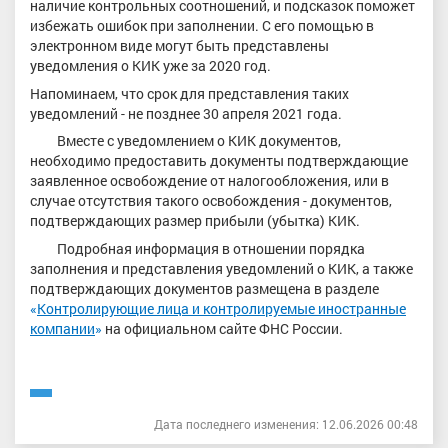
наличие контрольных соотношений, и подсказок поможет
избежать ошибок при заполнении. С его помощью в
электронном виде могут быть представлены
уведомления о КИК уже за 2020 год.
Напоминаем, что срок для представления таких
уведомлений - не позднее 30 апреля 2021 года.
Вместе с уведомлением о КИК документов,
необходимо предоставить документы подтверждающие
заявленное освобождение от налогообложения, или в
случае отсутствия такого освобождения - документов,
подтверждающих размер прибыли (убытка) КИК.
Подробная информация в отношении порядка
заполнения и представления уведомлений о КИК, а также
подтверждающих документов размещена в разделе
«
Контролирующие лица и контролируемые иностранные
компании
»
на официальном сайте ФНС России.
Дата последнего изменения: 12.06.2026 00:48