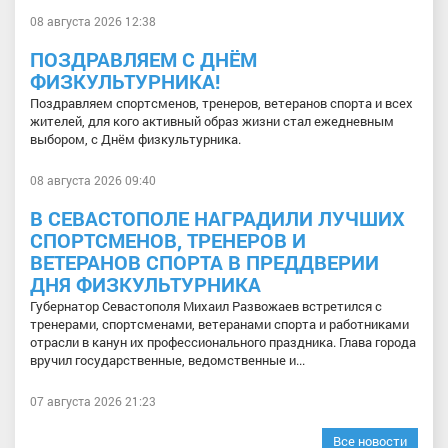
08 августа 2026 12:38
ПОЗДРАВЛЯЕМ С ДНЁМ
ФИЗКУЛЬТУРНИКА!
Поздравляем спортсменов, тренеров, ветеранов спорта и всех
жителей, для кого активный образ жизни стал ежедневным
выбором, с Днём физкультурника.
08 августа 2026 09:40
В СЕВАСТОПОЛЕ НАГРАДИЛИ ЛУЧШИХ
СПОРТСМЕНОВ, ТРЕНЕРОВ И
ВЕТЕРАНОВ СПОРТА В ПРЕДДВЕРИИ
ДНЯ ФИЗКУЛЬТУРНИКА
Губернатор Севастополя Михаил Развожаев встретился с
тренерами, спортсменами, ветеранами спорта и работниками
отрасли в канун их профессионального праздника. Глава города
вручил государственные, ведомственные и...
07 августа 2026 21:23
Все новости