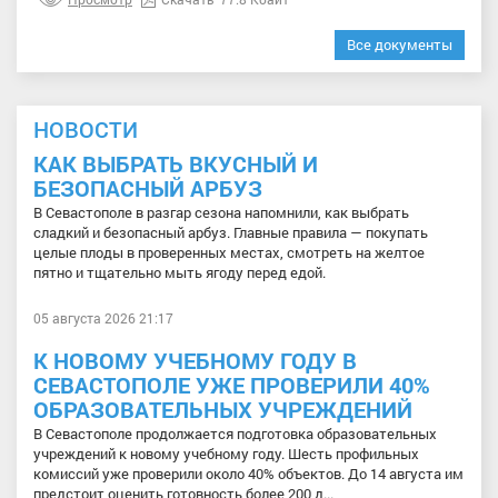
Все документы
НОВОСТИ
КАК ВЫБРАТЬ ВКУСНЫЙ И
БЕЗОПАСНЫЙ АРБУЗ
В Севастополе в разгар сезона напомнили, как выбрать
сладкий и безопасный арбуз. Главные правила — покупать
целые плоды в проверенных местах, смотреть на желтое
пятно и тщательно мыть ягоду перед едой.
05 августа 2026 21:17
К НОВОМУ УЧЕБНОМУ ГОДУ В
СЕВАСТОПОЛЕ УЖЕ ПРОВЕРИЛИ 40%
ОБРАЗОВАТЕЛЬНЫХ УЧРЕЖДЕНИЙ
В Севастополе продолжается подготовка образовательных
учреждений к новому учебному году. Шесть профильных
комиссий уже проверили около 40% объектов. До 14 августа им
предстоит оценить готовность более 200 д...