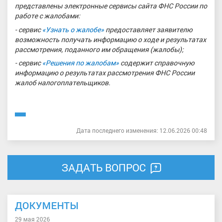
представлены электронные сервисы сайта ФНС России по
работе с жалобами:
- сервис
«Узнать о жалобе»
предоставляет заявителю
возможность получать информацию о ходе и результатах
рассмотрения, поданного им обращения (жалобы);
- сервис
«Решения по жалобам»
содержит справочную
информацию о результатах рассмотрения ФНС России
жалоб налогоплательщиков.
Дата последнего изменения: 12.06.2026 00:48
ЗАДАТЬ ВОПРОС
ДОКУМЕНТЫ
29 мая 2026