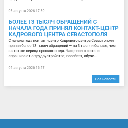
05 августа 2026 17:50
БОЛЕЕ 13 ТЫСЯЧ ОБРАЩЕНИЙ С
НАЧАЛА ГОДА ПРИНЯЛ КОНТАКТ-ЦЕНТР
КАДРОВОГО ЦЕНТРА СЕВАСТОПОЛЯ
С начала года контакт-центр Кадрового центра Севастополя
принял более 13 тысяч обращений — на 3 тысячи больше, чем
за тот же период прошлого года. Чаще всего жители
спрашивают о трудоустройстве, пособиях, обуче...
05 августа 2026 16:57
Все новости