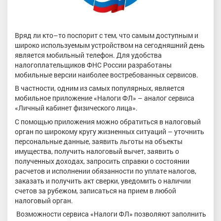
Вряд ли кто–то поспорит с тем, что самым доступным и
широко используемым устройством на сегодняшний день
является мобильный телефон. Для удобства
налогоплательщиков ФНС России разработаны
мобильные версии наиболее востребованных сервисов.
В частности, одним из самых популярных, является
мобильное приложение «Налоги ФЛ» – аналог сервиса
«Личный кабинет физического лица».
С помощью приложения можно обратиться в налоговый
орган по широкому кругу жизненных ситуаций – уточнить
персональные данные, заявить льготы на объекты
имущества, получить налоговый вычет, заявить о
полученных доходах, запросить справки о состоянии
расчетов и исполнении обязанности по уплате налогов,
заказать и получить акт сверки, уведомить о наличии
счетов за рубежом, записаться на прием в любой
налоговый орган.
Возможности сервиса «Налоги ФЛ» позволяют заполнить