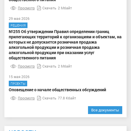
Просмотр
Скачать
2 Мбайт
29 мая 2026
РЕШЕНИЯ
№255 Об утверждении Правил определении границ
прилегающих территорий к организациям и объектам, на
которых не допускается розничная продажа
алкогольной продукции и розничная продажа
алкогольной продукции при оказании услуг
общественного питания
Просмотр
Скачать
2 Мбайт
15 мая 2026
ПРОЕКТЫ
Оповещение о начале общественных обсуждений
Просмотр
Скачать
77.8 Кбайт
Все документы