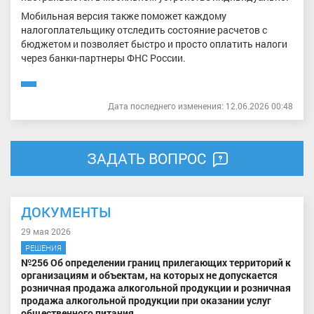
Мобильная версия также поможет каждому
налогоплательщику отследить состояние расчетов с
бюджетом и позволяет быстро и просто оплатить налоги
через банки-партнеры ФНС России.
Дата последнего изменения: 12.06.2026 00:48
ЗАДАТЬ ВОПРОС
ДОКУМЕНТЫ
29 мая 2026
РЕШЕНИЯ
№256 Об определении границ прилегающих территорий к
организациям и объектам, на которых не допускается
розничная продажа алкогольной продукции и розничная
продажа алкогольной продукции при оказании услуг
общественного питания