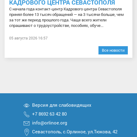
КАДРОВОГО ЦЕНТРА СЕВАСТОПОЛЯ
С начала года контакт-центр Кадрового центра Севастополя
принял более 13 тысяч обращений — на 3 тысячи больше, чем
за тот же период прошлого года. Чаще всего жители
спрашивают о трудоустройстве, пособиях, обуче...
05 августа 2026 16:57
Все новости
Версия для слабовидящих
+7 8692 63 42 80
info@orlinoe.org
Севастополь, с.Орлиное, ул.Тюкова, 42