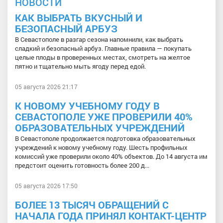
НОВОСТИ
КАК ВЫБРАТЬ ВКУСНЫЙ И
БЕЗОПАСНЫЙ АРБУЗ
В Севастополе в разгар сезона напомнили, как выбрать
сладкий и безопасный арбуз. Главные правила — покупать
целые плоды в проверенных местах, смотреть на желтое
пятно и тщательно мыть ягоду перед едой.
05 августа 2026 21:17
К НОВОМУ УЧЕБНОМУ ГОДУ В
СЕВАСТОПОЛЕ УЖЕ ПРОВЕРИЛИ 40%
ОБРАЗОВАТЕЛЬНЫХ УЧРЕЖДЕНИЙ
В Севастополе продолжается подготовка образовательных
учреждений к новому учебному году. Шесть профильных
комиссий уже проверили около 40% объектов. До 14 августа им
предстоит оценить готовность более 200 д...
05 августа 2026 17:50
БОЛЕЕ 13 ТЫСЯЧ ОБРАЩЕНИЙ С
НАЧАЛА ГОДА ПРИНЯЛ КОНТАКТ-ЦЕНТР