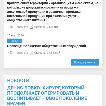
прилегающих территорий к организациям и объектам, на
которых не допускается розничная продажа
алкогольной продукции и розничная продажа
алкогольной продукции при оказании услуг
общественного питания
Просмотр
Скачать
2 Мбайт
15 мая 2026
ПРОЕКТЫ
Оповещение о начале общественных обсуждений
Просмотр
Скачать
77.8 Кбайт
Все документы
НОВОСТИ
ДЕНИС ЛОБКО: ХИРУРГ, КОТОРЫЙ
ПРОДОЛЖАЕТ ОПЕРИРОВАТЬ И
ВОСПИТЫВАЕТ НОВОЕ ПОКОЛЕНИЕ
ВРАЧЕЙ