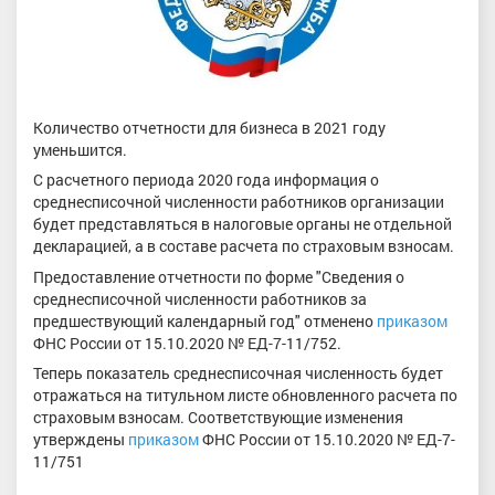
Количество отчетности для бизнеса в 2021 году
уменьшится.
С расчетного периода 2020 года информация о
среднесписочной численности работников организации
будет представляться в налоговые органы не отдельной
декларацией, а в составе расчета по страховым взносам.
Предоставление отчетности по форме "Сведения о
среднесписочной численности работников за
предшествующий календарный год" отменено
приказом
ФНС России от 15.10.2020 № ЕД-7-11/752.
Теперь показатель среднесписочная численность будет
отражаться на титульном листе обновленного расчета по
страховым взносам. Соответствующие изменения
утверждены
приказом
ФНС России от 15.10.2020 № ЕД-7-
11/751