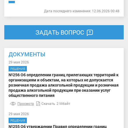
Дата последнего изменения: 12.06.2026 00:48
ЗАДАТЬ ВОПРОС
ДОКУМЕНТЫ
29 мая 2026
РЕШЕНИЯ
№256 Об определении границ прилегающих территорий к
организациям и объектам, на которых не допускается
розничная продажа алкогольной продукции и розничная
продажа алкогольной продукции при оказании услуг
общественного питания
Просмотр
Скачать
2 Мбайт
29 мая 2026
РЕШЕНИЯ
№255 Об утверждении Правил определении границ