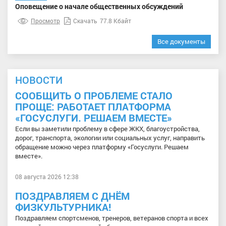
Оповещение о начале общественных обсуждений
Просмотр
Скачать
77.8 Кбайт
Все документы
НОВОСТИ
СООБЩИТЬ О ПРОБЛЕМЕ СТАЛО
ПРОЩЕ: РАБОТАЕТ ПЛАТФОРМА
«ГОСУСЛУГИ. РЕШАЕМ ВМЕСТЕ»
Если вы заметили проблему в сфере ЖКХ, благоустройства,
дорог, транспорта, экологии или социальных услуг, направить
обращение можно через платформу «Госуслуги. Решаем
вместе».
08 августа 2026 12:38
ПОЗДРАВЛЯЕМ С ДНЁМ
ФИЗКУЛЬТУРНИКА!
Поздравляем спортсменов, тренеров, ветеранов спорта и всех