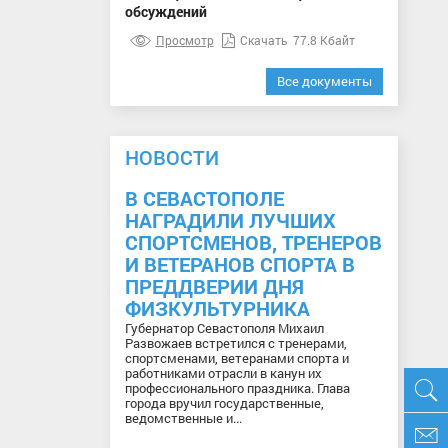
обсуждений
Просмотр
Скачать
77.8 Кбайт
Все документы
НОВОСТИ
В СЕВАСТОПОЛЕ
НАГРАДИЛИ ЛУЧШИХ
СПОРТСМЕНОВ, ТРЕНЕРОВ
И ВЕТЕРАНОВ СПОРТА В
ПРЕДДВЕРИИ ДНЯ
ФИЗКУЛЬТУРНИКА
Губернатор Севастополя Михаил
Развожаев встретился с тренерами,
спортсменами, ветеранами спорта и
работниками отрасли в канун их
профессионального праздника. Глава
города вручил государственные,
ведомственные и...