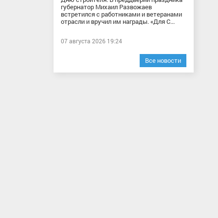
губернатор Михаил Развожаев
встретился с работниками и ветеранами
отрасли и вручил им награды. «Для С...
07 августа 2026 19:24
Все новости