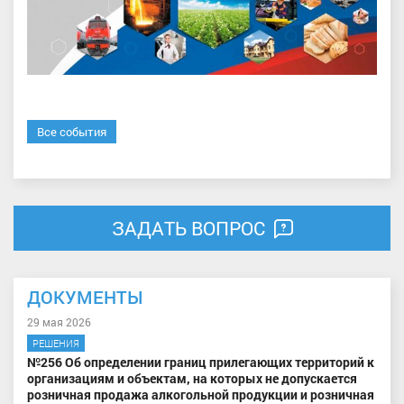
Все события
ЗАДАТЬ ВОПРОС
ДОКУМЕНТЫ
29 мая 2026
РЕШЕНИЯ
№256 Об определении границ прилегающих территорий к
организациям и объектам, на которых не допускается
розничная продажа алкогольной продукции и розничная