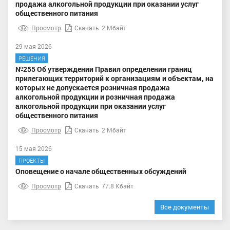
продажа алкогольной продукции при оказании услуг
общественного питания
Просмотр
Скачать
2 Мбайт
29 мая 2026
РЕШЕНИЯ
№255 Об утверждении Правил определении границ
прилегающих территорий к организациям и объектам, на
которых не допускается розничная продажа
алкогольной продукции и розничная продажа
алкогольной продукции при оказании услуг
общественного питания
Просмотр
Скачать
2 Мбайт
15 мая 2026
ПРОЕКТЫ
Оповещение о начале общественных обсуждений
Просмотр
Скачать
77.8 Кбайт
Все документы