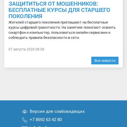
ЗАЩИТИТЬСЯ ОТ МОШЕННИКОВ:
БЕСПЛАТНЫЕ КУРСЫ ДЛЯ СТАРШЕГО
ПОКОЛЕНИЯ
Жителей старшего поколения приглашают на бесплатные
курсы цифровой грамотности. На занятиях помогают освоить
смартфон и компьютер, пользоваться онлайн-сервисами и
соблюдать правила безопасности в сети.
07 августа 2026 08:58
Все новости
Версия для слабовидящих
+7 8692 63 42 80