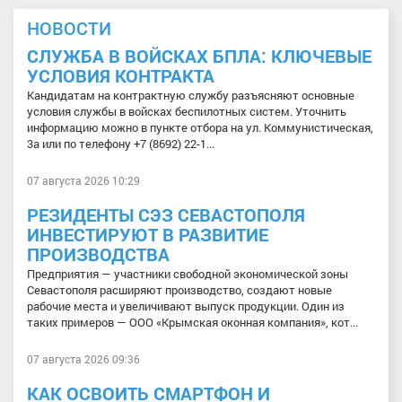
НОВОСТИ
СЛУЖБА В ВОЙСКАХ БПЛА: КЛЮЧЕВЫЕ
УСЛОВИЯ КОНТРАКТА
Кандидатам на контрактную службу разъясняют основные
условия службы в войсках беспилотных систем. Уточнить
информацию можно в пункте отбора на ул. Коммунистическая,
3а или по телефону +7 (8692) 22-1...
07 августа 2026 10:29
РЕЗИДЕНТЫ СЭЗ СЕВАСТОПОЛЯ
ИНВЕСТИРУЮТ В РАЗВИТИЕ
ПРОИЗВОДСТВА
Предприятия — участники свободной экономической зоны
Севастополя расширяют производство, создают новые
рабочие места и увеличивают выпуск продукции. Один из
таких примеров — ООО «Крымская оконная компания», кот...
07 августа 2026 09:36
КАК ОСВОИТЬ СМАРТФОН И