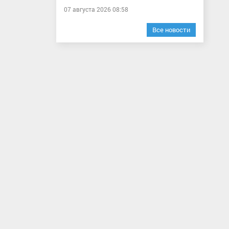
07 августа 2026 08:58
Все новости