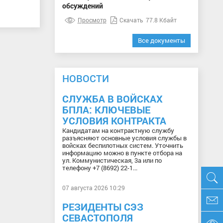
обсуждений
Просмотр
Скачать
77.8 Кбайт
Все документы
НОВОСТИ
СЛУЖБА В ВОЙСКАХ
БПЛА: КЛЮЧЕВЫЕ
УСЛОВИЯ КОНТРАКТА
Кандидатам на контрактную службу
разъясняют основные условия службы в
войсках беспилотных систем. Уточнить
информацию можно в пункте отбора на
ул. Коммунистическая, 3а или по
телефону +7 (8692) 22-1...
07 августа 2026 10:29
РЕЗИДЕНТЫ СЭЗ
СЕВАСТОПОЛЯ