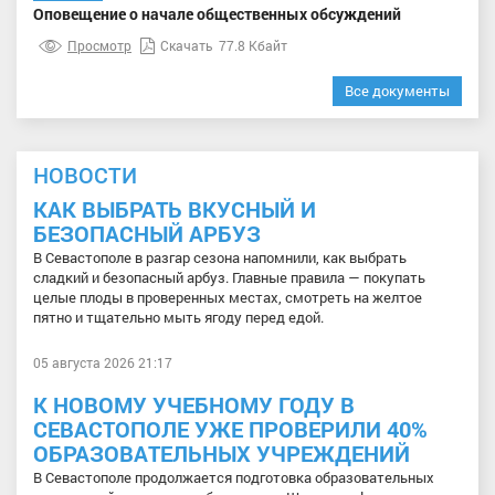
Оповещение о начале общественных обсуждений
Просмотр
Скачать
77.8 Кбайт
Все документы
НОВОСТИ
КАК ВЫБРАТЬ ВКУСНЫЙ И
БЕЗОПАСНЫЙ АРБУЗ
В Севастополе в разгар сезона напомнили, как выбрать
сладкий и безопасный арбуз. Главные правила — покупать
целые плоды в проверенных местах, смотреть на желтое
пятно и тщательно мыть ягоду перед едой.
05 августа 2026 21:17
К НОВОМУ УЧЕБНОМУ ГОДУ В
СЕВАСТОПОЛЕ УЖЕ ПРОВЕРИЛИ 40%
ОБРАЗОВАТЕЛЬНЫХ УЧРЕЖДЕНИЙ
В Севастополе продолжается подготовка образовательных