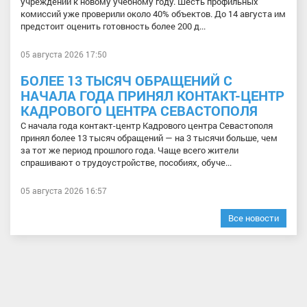
учреждений к новому учебному году. Шесть профильных
комиссий уже проверили около 40% объектов. До 14 августа им
предстоит оценить готовность более 200 д...
05 августа 2026 17:50
БОЛЕЕ 13 ТЫСЯЧ ОБРАЩЕНИЙ С
НАЧАЛА ГОДА ПРИНЯЛ КОНТАКТ-ЦЕНТР
КАДРОВОГО ЦЕНТРА СЕВАСТОПОЛЯ
С начала года контакт-центр Кадрового центра Севастополя
принял более 13 тысяч обращений — на 3 тысячи больше, чем
за тот же период прошлого года. Чаще всего жители
спрашивают о трудоустройстве, пособиях, обуче...
05 августа 2026 16:57
Все новости