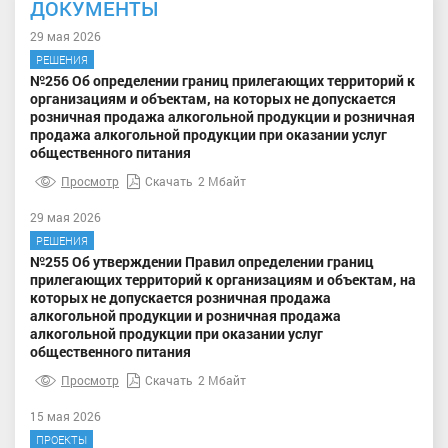
ДОКУМЕНТЫ
29 мая 2026
РЕШЕНИЯ
№256 Об определении границ прилегающих территорий к
организациям и объектам, на которых не допускается
розничная продажа алкогольной продукции и розничная
продажа алкогольной продукции при оказании услуг
общественного питания
Просмотр
Скачать
2 Мбайт
29 мая 2026
РЕШЕНИЯ
№255 Об утверждении Правил определении границ
прилегающих территорий к организациям и объектам, на
которых не допускается розничная продажа
алкогольной продукции и розничная продажа
алкогольной продукции при оказании услуг
общественного питания
Просмотр
Скачать
2 Мбайт
15 мая 2026
ПРОЕКТЫ