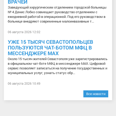
ВРАЧЕЙ
Заведующий хирургическим отделением городской больницы
№ 4 Денис Лобко совмещает руководство отделением с
ежедневной работой в операционной. Под его руководством в
больнице внедряют современные малоинвазивные т...
06 августа 2026 12:02
УЖЕ 15 ТЫСЯЧ СЕВАСТОПОЛЬЦЕВ
ПОЛЬЗУЮТСЯ ЧАТ-БОТОМ МФЦ В
МЕССЕНДЖЕРЕ МАХ
Около 15 тысяч жителей Севастополя уже зарегистрировались
в официальном чат-боте МФЦ в мессенджере МАХ. Цифровой
сервис позволяет записаться на получение государственных и
муниципальных услуг, узнать статус обр...
06 августа 2026 10:49
Все новости