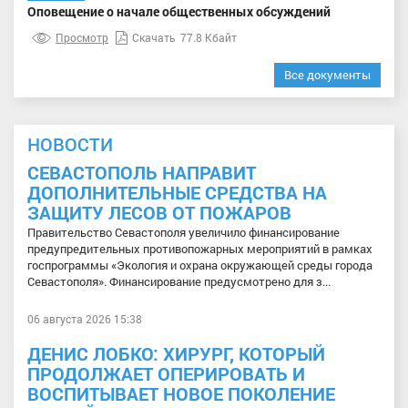
Оповещение о начале общественных обсуждений
Просмотр
Скачать
77.8 Кбайт
Все документы
НОВОСТИ
СЕВАСТОПОЛЬ НАПРАВИТ
ДОПОЛНИТЕЛЬНЫЕ СРЕДСТВА НА
ЗАЩИТУ ЛЕСОВ ОТ ПОЖАРОВ
Правительство Севастополя увеличило финансирование
предупредительных противопожарных мероприятий в рамках
госпрограммы «Экология и охрана окружающей среды города
Севастополя». Финансирование предусмотрено для з...
06 августа 2026 15:38
ДЕНИС ЛОБКО: ХИРУРГ, КОТОРЫЙ
ПРОДОЛЖАЕТ ОПЕРИРОВАТЬ И
ВОСПИТЫВАЕТ НОВОЕ ПОКОЛЕНИЕ