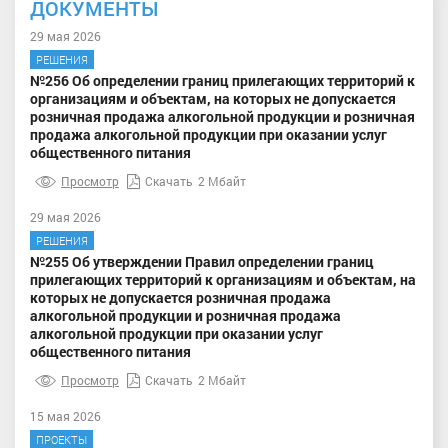
ДОКУМЕНТЫ
29 мая 2026
РЕШЕНИЯ
№256 Об определении границ прилегающих территорий к
организациям и объектам, на которых не допускается
розничная продажа алкогольной продукции и розничная
продажа алкогольной продукции при оказании услуг
общественного питания
Просмотр
Скачать
2 Мбайт
29 мая 2026
РЕШЕНИЯ
№255 Об утверждении Правил определении границ
прилегающих территорий к организациям и объектам, на
которых не допускается розничная продажа
алкогольной продукции и розничная продажа
алкогольной продукции при оказании услуг
общественного питания
Просмотр
Скачать
2 Мбайт
15 мая 2026
ПРОЕКТЫ