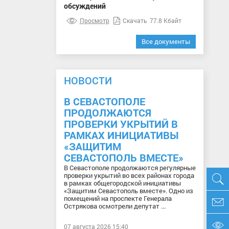
обсуждений
Просмотр
Скачать
77.8 Кбайт
Все документы
НОВОСТИ
В СЕВАСТОПОЛЕ
ПРОДОЛЖАЮТСЯ
ПРОВЕРКИ УКРЫТИЙ В
РАМКАХ ИНИЦИАТИВЫ
«ЗАЩИТИМ
СЕВАСТОПОЛЬ ВМЕСТЕ»
В Севастополе продолжаются регулярные
проверки укрытий во всех районах города
в рамках общегородской инициативы
«Защитим Севастополь вместе». Одно из
помещений на проспекте Генерала
Острякова осмотрели депутат ...
07 августа 2026 15:40