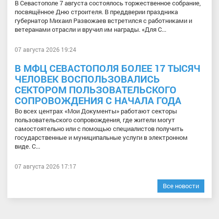
В Севастополе 7 августа состоялось торжественное собрание,
посвящённое Дню строителя. В преддверии праздника
губернатор Михаил Развожаев встретился с работниками и
ветеранами отрасли и вручил им награды. «Для С...
07 августа 2026 19:24
В МФЦ СЕВАСТОПОЛЯ БОЛЕЕ 17 ТЫСЯЧ
ЧЕЛОВЕК ВОСПОЛЬЗОВАЛИСЬ
СЕКТОРОМ ПОЛЬЗОВАТЕЛЬСКОГО
СОПРОВОЖДЕНИЯ С НАЧАЛА ГОДА
Во всех центрах «Мои Документы» работают секторы
пользовательского сопровождения, где жители могут
самостоятельно или с помощью специалистов получить
государственные и муниципальные услуги в электронном
виде. С...
07 августа 2026 17:17
Все новости