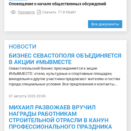
Оповещение о начале общественных обсуждений
Просмотр
Скачать
77.8 Кбайт
Все документы
НОВОСТИ
БИЗНЕС СЕВАСТОПОЛЯ ОБЪЕДИНЯЕТСЯ
В АКЦИИ #МЫВМЕСТЕ
Севастопольский бизнес присоединяется к акции
#МЫВМЕСТЕ: отели, культурные и спортивные площадки,
винодельня и другие участники предлагают жителям и гостям
города специальные условия. Все предложения и контакты...
07 августа 2026 20:06
МИХАИЛ РАЗВОЖАЕВ ВРУЧИЛ
НАГРАДЫ РАБОТНИКАМ
СТРОИТЕЛЬНОЙ ОТРАСЛИ В КАНУН
ПРОФЕССИОНАЛЬНОГО ПРАЗДНИКА