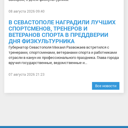
08 августа 2026 09:40
В СЕВАСТОПОЛЕ НАГРАДИЛИ ЛУЧШИХ
СПОРТСМЕНОВ, ТРЕНЕРОВ И
ВЕТЕРАНОВ СПОРТА В ПРЕДДВЕРИИ
ДНЯ ФИЗКУЛЬТУРНИКА
Губернатор Севастополя Михаил Развожаев встретился с
тренерами, спортсменами, ветеранами спорта и работниками
отрасли в канун их профессионального праздника. Глава города
вручил государственные, ведомственные и...
07 августа 2026 21:23
Все новости