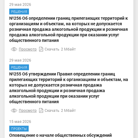
29 мая 2026
РЕШЕНИЯ
№256 Об определении границ прилегающих территорий к
организациям и объектам, на которых не допускается
розничная продажа алкогольной продукции и розничная
продажа алкогольной продукции при оказании услуг
общественного питания
Просмотр
Скачать
2 Мбайт
29 мая 2026
РЕШЕНИЯ
№255 Об утверждении Правил определении границ
прилегающих территорий к организациям и объектам, на
которых не допускается розничная продажа
алкогольной продукции и розничная продажа
алкогольной продукции при оказании услуг
общественного питания
Просмотр
Скачать
2 Мбайт
15 мая 2026
ПРОЕКТЫ
Оповещение о начале общественных обсуждений