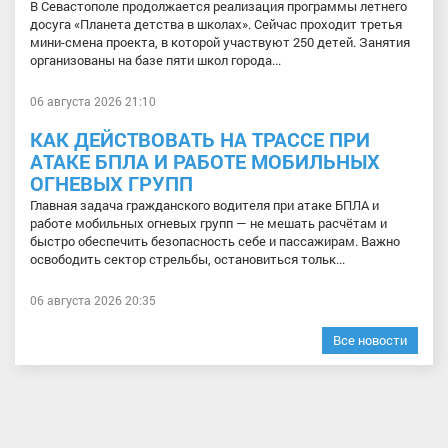
В Севастополе продолжается реализация программы летнего
досуга «Планета детства в школах». Сейчас проходит третья
мини-смена проекта, в которой участвуют 250 детей. Занятия
организованы на базе пяти школ города...
06 августа 2026 21:10
КАК ДЕЙСТВОВАТЬ НА ТРАССЕ ПРИ
АТАКЕ БПЛА И РАБОТЕ МОБИЛЬНЫХ
ОГНЕВЫХ ГРУПП
Главная задача гражданского водителя при атаке БПЛА и
работе мобильных огневых групп — не мешать расчётам и
быстро обеспечить безопасность себе и пассажирам. Важно
освободить сектор стрельбы, остановиться тольк...
06 августа 2026 20:35
Все новости