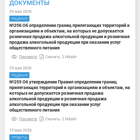
ДОКУМЕНТЫ
29 мая 2026
РЕШЕНИЯ
№256 Об определении границ прилегающих территорий к
организациям и объектам, на которых не допускается
розничная продажа алкогольной продукции и розничная
продажа алкогольной продукции при оказании услуг
общественного питания
Просмотр
Скачать
2 Мбайт
29 мая 2026
РЕШЕНИЯ
№255 Об утверждении Правил определении границ
прилегающих территорий к организациям и объектам, на
которых не допускается розничная продажа
алкогольной продукции и розничная продажа
алкогольной продукции при оказании услуг
общественного питания
Просмотр
Скачать
2 Мбайт
15 мая 2026
ПРОЕКТЫ