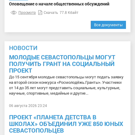
Оповещение о начале общественных обсуждений
Просмотр
Скачать
77.8 Кбайт
Все документы
НОВОСТИ
МОЛОДЫЕ СЕВАСТОПОЛЬЦЫ МОГУТ
ПОЛУЧИТЬ ГРАНТ НА СОЦИАЛЬНЫЙ
ПРОЕКТ
До 15 сентября молодые севастопольцы могут подать заявку
на второй сезон конкурса «Росмолодёжь.Гранты». Участники
от 14 до 35 лет могут представить социальные, культурные,
научные, спортивные, медийные и другие...
06 августа 2026 23:24
ПРОЕКТ «ПЛАНЕТА ДЕТСТВА В
ШКОЛАХ» ОБЪЕДИНИЛ УЖЕ 850 ЮНЫХ
СЕВАСТОПОЛЬЦЕВ