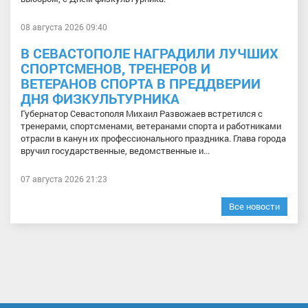
08 августа 2026 09:40
В СЕВАСТОПОЛЕ НАГРАДИЛИ ЛУЧШИХ
СПОРТСМЕНОВ, ТРЕНЕРОВ И
ВЕТЕРАНОВ СПОРТА В ПРЕДДВЕРИИ
ДНЯ ФИЗКУЛЬТУРНИКА
Губернатор Севастополя Михаил Развожаев встретился с
тренерами, спортсменами, ветеранами спорта и работниками
отрасли в канун их профессионального праздника. Глава города
вручил государственные, ведомственные и...
07 августа 2026 21:23
Все новости