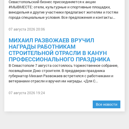
Севастопольский бизнес присоединяется к акции
#МЫВМЕСТЕ: отели, культурные и спортивные площадки,
винодельня и другие участники предлагают жителям и гостям
города специальные условия. Все предложения и контакты...
07 августа 2026 20:06
МИХАИЛ РАЗВОЖАЕВ ВРУЧИЛ
НАГРАДЫ РАБОТНИКАМ
СТРОИТЕЛЬНОЙ ОТРАСЛИ В КАНУН
ПРОФЕССИОНАЛЬНОГО ПРАЗДНИКА
В Севастополе 7 августа состоялось торжественное собрание,
посвящённое Дню строителя. В преддверии праздника
губернатор Михаил Развожаев встретился с работниками и
ветеранами отрасли и вручил им награды. «Для С...
07 августа 2026 19:24
Все новости