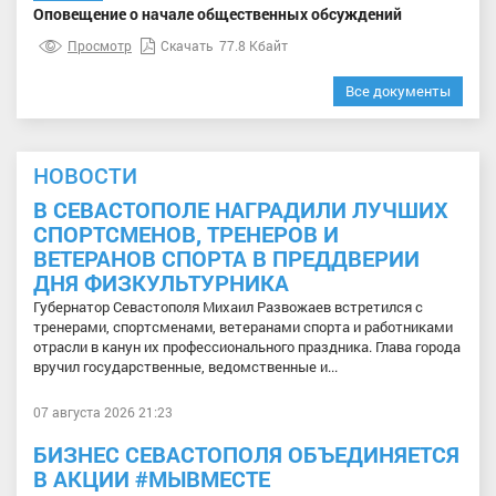
Оповещение о начале общественных обсуждений
Просмотр
Скачать
77.8 Кбайт
Все документы
НОВОСТИ
В СЕВАСТОПОЛЕ НАГРАДИЛИ ЛУЧШИХ
СПОРТСМЕНОВ, ТРЕНЕРОВ И
ВЕТЕРАНОВ СПОРТА В ПРЕДДВЕРИИ
ДНЯ ФИЗКУЛЬТУРНИКА
Губернатор Севастополя Михаил Развожаев встретился с
тренерами, спортсменами, ветеранами спорта и работниками
отрасли в канун их профессионального праздника. Глава города
вручил государственные, ведомственные и...
07 августа 2026 21:23
БИЗНЕС СЕВАСТОПОЛЯ ОБЪЕДИНЯЕТСЯ
В АКЦИИ #МЫВМЕСТЕ