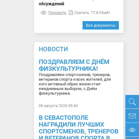
обсуждений
Просмотр
Скачать
77.8 Кбайт
Все документы
НОВОСТИ
ПОЗДРАВЛЯЕМ С ДНЁМ
ФИЗКУЛЬТУРНИКА!
Поздравляем спортсменов, тренеров,
ветеранов спорта и всех жителей, для
кого активный образ жизни стал
ежедневным выбором, с Днём
физкультурника.
08 августа 2026 09:40
В СЕВАСТОПОЛЕ
НАГРАДИЛИ ЛУЧШИХ
СПОРТСМЕНОВ, ТРЕНЕРОВ
И ВЕТЕРАНОВ СПОРТА В