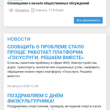
Оповещение о начале общественных обсуждений
Просмотр
Скачать
77.8 Кбайт
Все документы
НОВОСТИ
СООБЩИТЬ О ПРОБЛЕМЕ СТАЛО
ПРОЩЕ: РАБОТАЕТ ПЛАТФОРМА
«ГОСУСЛУГИ. РЕШАЕМ ВМЕСТЕ»
Если вы заметили проблему в сфере ЖКХ, благоустройства,
дорог, транспорта, экологии или социальных услуг, направить
обращение можно через платформу «Госуслуги. Решаем
вместе».
08 августа 2026 12:38
ПОЗДРАВЛЯЕМ С ДНЁМ
ФИЗКУЛЬТУРНИКА!
Поздравляем спортсменов, тренеров, ветеранов спорта и всех