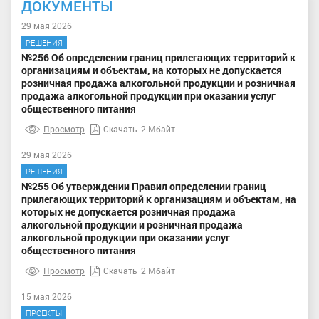
ДОКУМЕНТЫ
29 мая 2026
РЕШЕНИЯ
№256 Об определении границ прилегающих территорий к
организациям и объектам, на которых не допускается
розничная продажа алкогольной продукции и розничная
продажа алкогольной продукции при оказании услуг
общественного питания
Просмотр
Скачать
2 Мбайт
29 мая 2026
РЕШЕНИЯ
№255 Об утверждении Правил определении границ
прилегающих территорий к организациям и объектам, на
которых не допускается розничная продажа
алкогольной продукции и розничная продажа
алкогольной продукции при оказании услуг
общественного питания
Просмотр
Скачать
2 Мбайт
15 мая 2026
ПРОЕКТЫ