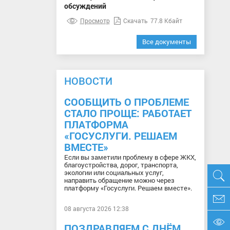
обсуждений
Просмотр
Скачать
77.8 Кбайт
Все документы
НОВОСТИ
СООБЩИТЬ О ПРОБЛЕМЕ
СТАЛО ПРОЩЕ: РАБОТАЕТ
ПЛАТФОРМА
«ГОСУСЛУГИ. РЕШАЕМ
ВМЕСТЕ»
Если вы заметили проблему в сфере ЖКХ,
благоустройства, дорог, транспорта,
экологии или социальных услуг,
направить обращение можно через
платформу «Госуслуги. Решаем вместе».
08 августа 2026 12:38
ПОЗДРАВЛЯЕМ С ДНЁМ