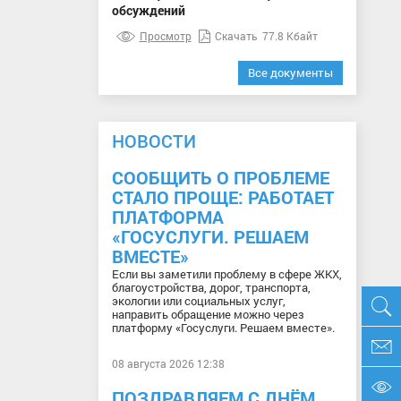
обсуждений
Просмотр
Скачать
77.8 Кбайт
Все документы
НОВОСТИ
СООБЩИТЬ О ПРОБЛЕМЕ
СТАЛО ПРОЩЕ: РАБОТАЕТ
ПЛАТФОРМА
«ГОСУСЛУГИ. РЕШАЕМ
ВМЕСТЕ»
Если вы заметили проблему в сфере ЖКХ,
благоустройства, дорог, транспорта,
экологии или социальных услуг,
направить обращение можно через
платформу «Госуслуги. Решаем вместе».
08 августа 2026 12:38
ПОЗДРАВЛЯЕМ С ДНЁМ