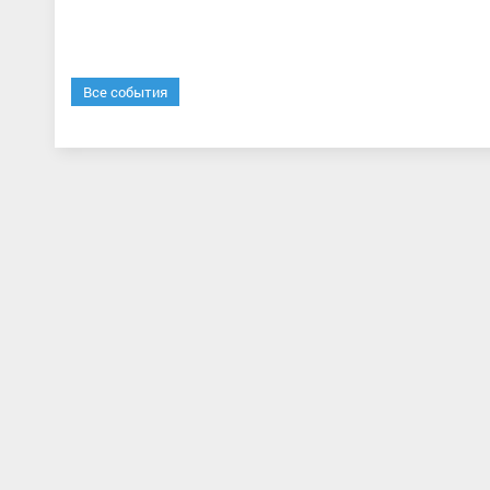
Все события