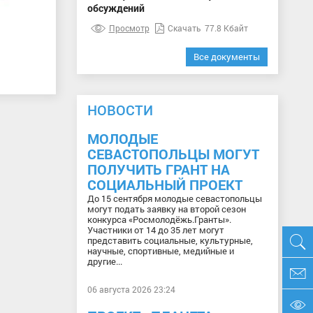
обсуждений
Просмотр
Скачать
77.8 Кбайт
Все документы
НОВОСТИ
МОЛОДЫЕ
СЕВАСТОПОЛЬЦЫ МОГУТ
ПОЛУЧИТЬ ГРАНТ НА
СОЦИАЛЬНЫЙ ПРОЕКТ
До 15 сентября молодые севастопольцы
могут подать заявку на второй сезон
конкурса «Росмолодёжь.Гранты».
Участники от 14 до 35 лет могут
представить социальные, культурные,
научные, спортивные, медийные и
другие...
06 августа 2026 23:24