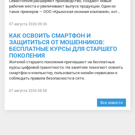
Севастополя расширяют производство, создают новые
рабочие места и увеличивают выпуск продукции. Один из
таких примеров — ООО «Крымская оконная компания», кот...
07 августа 2026 09:36
КАК ОСВОИТЬ СМАРТФОН И
ЗАЩИТИТЬСЯ ОТ МОШЕННИКОВ:
БЕСПЛАТНЫЕ КУРСЫ ДЛЯ СТАРШЕГО
ПОКОЛЕНИЯ
Жителей старшего поколения приглашают на бесплатные
курсы цифровой грамотности. На занятиях помогают освоить
смартфон и компьютер, пользоваться онлайн-сервисами и
соблюдать правила безопасности в сети.
07 августа 2026 08:58
Все новости