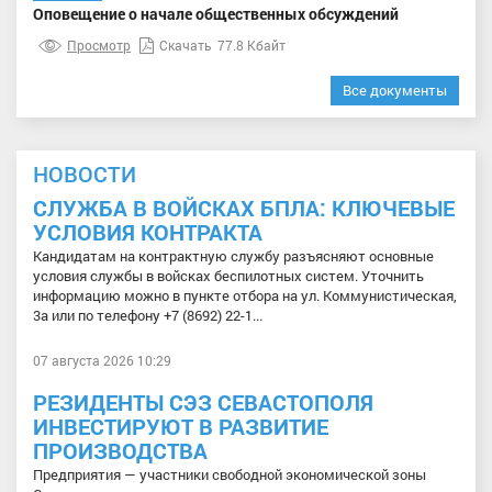
Оповещение о начале общественных обсуждений
Просмотр
Скачать
77.8 Кбайт
Все документы
НОВОСТИ
СЛУЖБА В ВОЙСКАХ БПЛА: КЛЮЧЕВЫЕ
УСЛОВИЯ КОНТРАКТА
Кандидатам на контрактную службу разъясняют основные
условия службы в войсках беспилотных систем. Уточнить
информацию можно в пункте отбора на ул. Коммунистическая,
3а или по телефону +7 (8692) 22-1...
07 августа 2026 10:29
РЕЗИДЕНТЫ СЭЗ СЕВАСТОПОЛЯ
ИНВЕСТИРУЮТ В РАЗВИТИЕ
ПРОИЗВОДСТВА
Предприятия — участники свободной экономической зоны