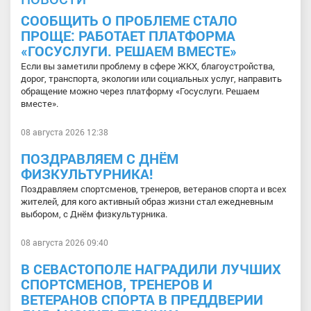
СООБЩИТЬ О ПРОБЛЕМЕ СТАЛО
ПРОЩЕ: РАБОТАЕТ ПЛАТФОРМА
«ГОСУСЛУГИ. РЕШАЕМ ВМЕСТЕ»
Если вы заметили проблему в сфере ЖКХ, благоустройства,
дорог, транспорта, экологии или социальных услуг, направить
обращение можно через платформу «Госуслуги. Решаем
вместе».
08 августа 2026 12:38
ПОЗДРАВЛЯЕМ С ДНЁМ
ФИЗКУЛЬТУРНИКА!
Поздравляем спортсменов, тренеров, ветеранов спорта и всех
жителей, для кого активный образ жизни стал ежедневным
выбором, с Днём физкультурника.
08 августа 2026 09:40
В СЕВАСТОПОЛЕ НАГРАДИЛИ ЛУЧШИХ
СПОРТСМЕНОВ, ТРЕНЕРОВ И
ВЕТЕРАНОВ СПОРТА В ПРЕДДВЕРИИ