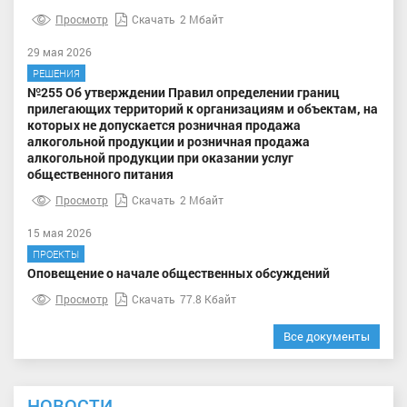
Просмотр
Скачать
2 Мбайт
29 мая 2026
РЕШЕНИЯ
№255 Об утверждении Правил определении границ
прилегающих территорий к организациям и объектам, на
которых не допускается розничная продажа
алкогольной продукции и розничная продажа
алкогольной продукции при оказании услуг
общественного питания
Просмотр
Скачать
2 Мбайт
15 мая 2026
ПРОЕКТЫ
Оповещение о начале общественных обсуждений
Просмотр
Скачать
77.8 Кбайт
Все документы
НОВОСТИ