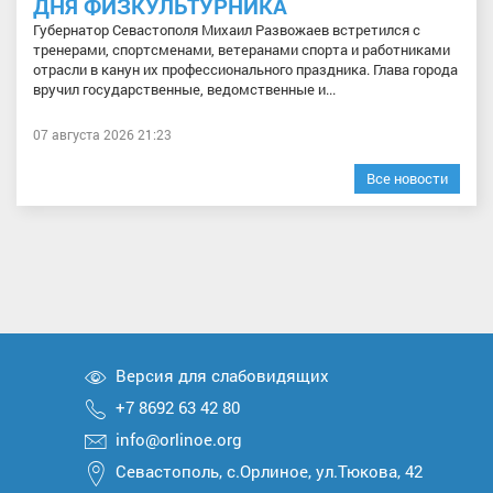
ДНЯ ФИЗКУЛЬТУРНИКА
Губернатор Севастополя Михаил Развожаев встретился с
тренерами, спортсменами, ветеранами спорта и работниками
отрасли в канун их профессионального праздника. Глава города
вручил государственные, ведомственные и...
07 августа 2026 21:23
Все новости
Версия для слабовидящих
+7 8692 63 42 80
info@orlinoe.org
Севастополь, с.Орлиное, ул.Тюкова, 42