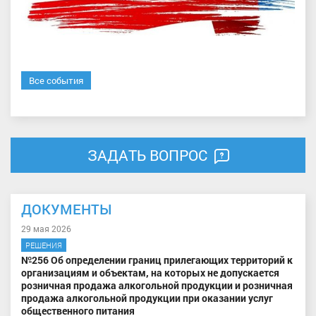
Все события
ЗАДАТЬ ВОПРОС
ДОКУМЕНТЫ
29 мая 2026
РЕШЕНИЯ
№256 Об определении границ прилегающих территорий к
организациям и объектам, на которых не допускается
розничная продажа алкогольной продукции и розничная
продажа алкогольной продукции при оказании услуг
общественного питания