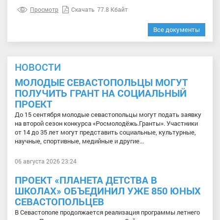
Просмотр
Скачать
77.8 Кбайт
Все документы
НОВОСТИ
МОЛОДЫЕ СЕВАСТОПОЛЬЦЫ МОГУТ
ПОЛУЧИТЬ ГРАНТ НА СОЦИАЛЬНЫЙ
ПРОЕКТ
До 15 сентября молодые севастопольцы могут подать заявку
на второй сезон конкурса «Росмолодёжь.Гранты». Участники
от 14 до 35 лет могут представить социальные, культурные,
научные, спортивные, медийные и другие...
06 августа 2026 23:24
ПРОЕКТ «ПЛАНЕТА ДЕТСТВА В
ШКОЛАХ» ОБЪЕДИНИЛ УЖЕ 850 ЮНЫХ
СЕВАСТОПОЛЬЦЕВ
В Севастополе продолжается реализация программы летнего