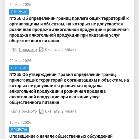
29 мая 2026
РЕШЕНИЯ
№256 Об определении границ прилегающих территорий к
организациям и объектам, на которых не допускается
розничная продажа алкогольной продукции и розничная
продажа алкогольной продукции при оказании услуг
общественного питания
Просмотр
Скачать
2 Мбайт
29 мая 2026
РЕШЕНИЯ
№255 Об утверждении Правил определении границ
прилегающих территорий к организациям и объектам, на
которых не допускается розничная продажа
алкогольной продукции и розничная продажа
алкогольной продукции при оказании услуг
общественного питания
Просмотр
Скачать
2 Мбайт
15 мая 2026
ПРОЕКТЫ
Оповещение о начале общественных обсуждений