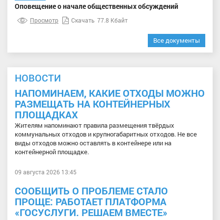
Оповещение о начале общественных обсуждений
Просмотр
Скачать
77.8 Кбайт
Все документы
НОВОСТИ
НАПОМИНАЕМ, КАКИЕ ОТХОДЫ МОЖНО
РАЗМЕЩАТЬ НА КОНТЕЙНЕРНЫХ
ПЛОЩАДКАХ
Жителям напоминают правила размещения твёрдых
коммунальных отходов и крупногабаритных отходов. Не все
виды отходов можно оставлять в контейнере или на
контейнерной площадке.
09 августа 2026 13:45
СООБЩИТЬ О ПРОБЛЕМЕ СТАЛО
ПРОЩЕ: РАБОТАЕТ ПЛАТФОРМА
«ГОСУСЛУГИ. РЕШАЕМ ВМЕСТЕ»