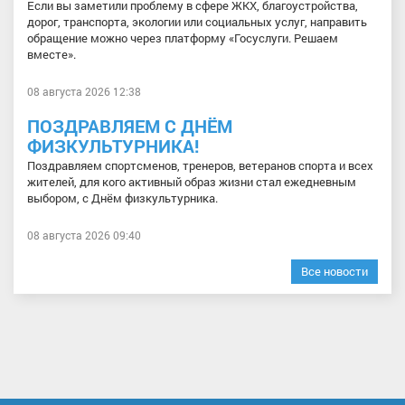
Если вы заметили проблему в сфере ЖКХ, благоустройства,
дорог, транспорта, экологии или социальных услуг, направить
обращение можно через платформу «Госуслуги. Решаем
вместе».
08 августа 2026 12:38
ПОЗДРАВЛЯЕМ С ДНЁМ
ФИЗКУЛЬТУРНИКА!
Поздравляем спортсменов, тренеров, ветеранов спорта и всех
жителей, для кого активный образ жизни стал ежедневным
выбором, с Днём физкультурника.
08 августа 2026 09:40
Все новости