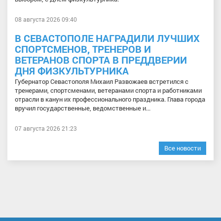
08 августа 2026 09:40
В СЕВАСТОПОЛЕ НАГРАДИЛИ ЛУЧШИХ
СПОРТСМЕНОВ, ТРЕНЕРОВ И
ВЕТЕРАНОВ СПОРТА В ПРЕДДВЕРИИ
ДНЯ ФИЗКУЛЬТУРНИКА
Губернатор Севастополя Михаил Развожаев встретился с
тренерами, спортсменами, ветеранами спорта и работниками
отрасли в канун их профессионального праздника. Глава города
вручил государственные, ведомственные и...
07 августа 2026 21:23
Все новости