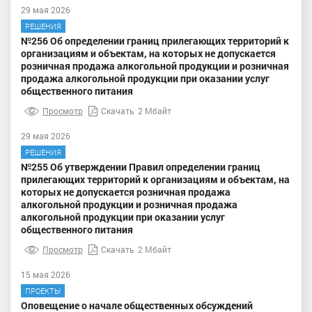
29 мая 2026
РЕШЕНИЯ
№256 Об определении границ прилегающих территорий к
организациям и объектам, на которых не допускается
розничная продажа алкогольной продукции и розничная
продажа алкогольной продукции при оказании услуг
общественного питания
Просмотр
Скачать
2 Мбайт
29 мая 2026
РЕШЕНИЯ
№255 Об утверждении Правил определении границ
прилегающих территорий к организациям и объектам, на
которых не допускается розничная продажа
алкогольной продукции и розничная продажа
алкогольной продукции при оказании услуг
общественного питания
Просмотр
Скачать
2 Мбайт
15 мая 2026
ПРОЕКТЫ
Оповещение о начале общественных обсуждений