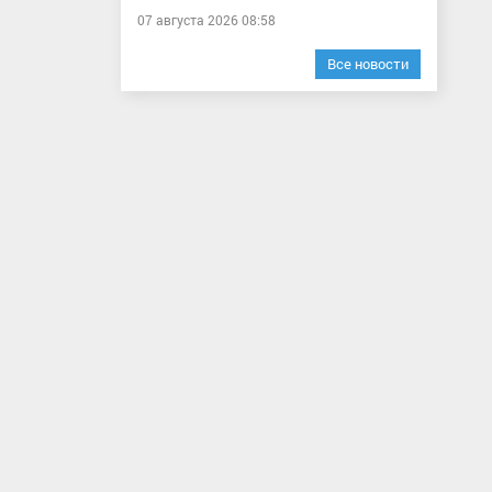
07 августа 2026 08:58
Все новости