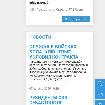
обсуждений
Просмотр
Скачать
77.8 Кбайт
Все документы
НОВОСТИ
СЛУЖБА В ВОЙСКАХ
БПЛА: КЛЮЧЕВЫЕ
УСЛОВИЯ КОНТРАКТА
Кандидатам на контрактную службу
разъясняют основные условия службы в
войсках беспилотных систем. Уточнить
информацию можно в пункте отбора на
ул. Коммунистическая, 3а или по
телефону +7 (8692) 22-1...
07 августа 2026 10:29
РЕЗИДЕНТЫ СЭЗ
СЕВАСТОПОЛЯ