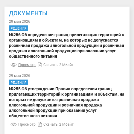
ДОКУМЕНТЫ
29 мая 2026
РЕШЕНИЯ
№256 Об определении границ прилегающих территорий к
организациям и объектам, на которых не допускается
розничная продажа алкогольной продукции и розничная
продажа алкогольной продукции при оказании услуг
общественного питания
Просмотр
Скачать
2 Мбайт
29 мая 2026
РЕШЕНИЯ
№255 Об утверждении Правил определении границ
прилегающих территорий к организациям и объектам, на
которых не допускается розничная продажа
алкогольной продукции и розничная продажа
алкогольной продукции при оказании услуг
общественного питания
Просмотр
Скачать
2 Мбайт