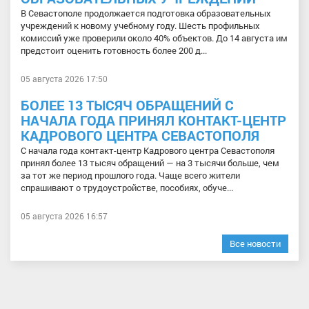
В Севастополе продолжается подготовка образовательных
учреждений к новому учебному году. Шесть профильных
комиссий уже проверили около 40% объектов. До 14 августа им
предстоит оценить готовность более 200 д...
05 августа 2026 17:50
БОЛЕЕ 13 ТЫСЯЧ ОБРАЩЕНИЙ С
НАЧАЛА ГОДА ПРИНЯЛ КОНТАКТ-ЦЕНТР
КАДРОВОГО ЦЕНТРА СЕВАСТОПОЛЯ
С начала года контакт-центр Кадрового центра Севастополя
принял более 13 тысяч обращений — на 3 тысячи больше, чем
за тот же период прошлого года. Чаще всего жители
спрашивают о трудоустройстве, пособиях, обуче...
05 августа 2026 16:57
Все новости