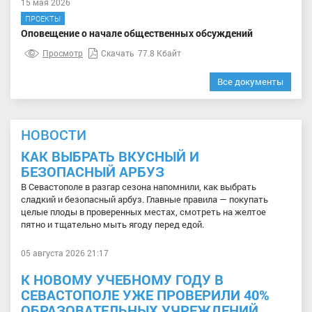
15 мая 2026
ПРОЕКТЫ
Оповещение о начале общественных обсуждений
Просмотр
Скачать
77.8 Кбайт
Все документы
НОВОСТИ
КАК ВЫБРАТЬ ВКУСНЫЙ И
БЕЗОПАСНЫЙ АРБУЗ
В Севастополе в разгар сезона напомнили, как выбрать
сладкий и безопасный арбуз. Главные правила — покупать
целые плоды в проверенных местах, смотреть на желтое
пятно и тщательно мыть ягоду перед едой.
05 августа 2026 21:17
К НОВОМУ УЧЕБНОМУ ГОДУ В
СЕВАСТОПОЛЕ УЖЕ ПРОВЕРИЛИ 40%
ОБРАЗОВАТЕЛЬНЫХ УЧРЕЖДЕНИЙ