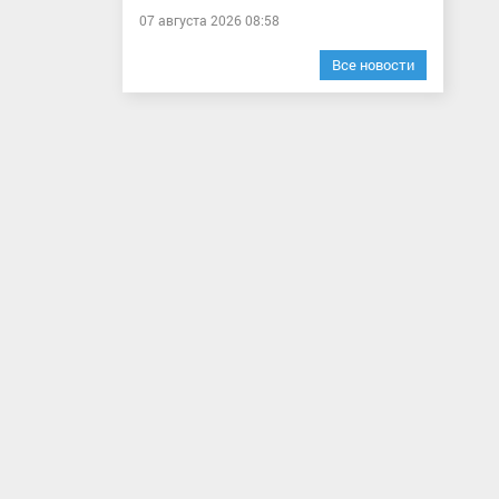
07 августа 2026 08:58
Все новости