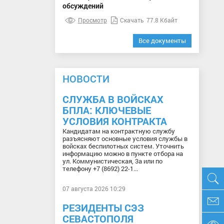
обсуждений
Просмотр
Скачать
77.8 Кбайт
Все документы
НОВОСТИ
СЛУЖБА В ВОЙСКАХ
БПЛА: КЛЮЧЕВЫЕ
УСЛОВИЯ КОНТРАКТА
Кандидатам на контрактную службу
разъясняют основные условия службы в
войсках беспилотных систем. Уточнить
информацию можно в пункте отбора на
ул. Коммунистическая, 3а или по
телефону +7 (8692) 22-1...
07 августа 2026 10:29
РЕЗИДЕНТЫ СЭЗ
СЕВАСТОПОЛЯ