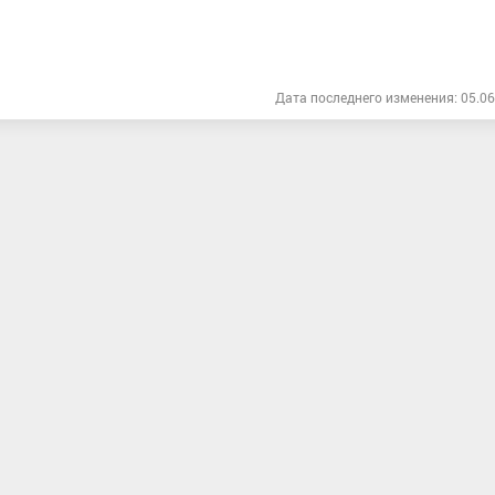
Дата последнего изменения: 05.06