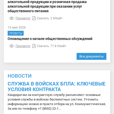
алкогольной продукции и розничная продажа
алкогольной продукции при оказании услуг
общественного питания
Просмотр
Скачать
2 Мбайт
15 мая 2026
ПРОЕКТЫ
Оповещение о начале общественных обсуждений
Просмотр
Скачать
77.8 Кбайт
Все документы
НОВОСТИ
СЛУЖБА В ВОЙСКАХ БПЛА: КЛЮЧЕВЫЕ
УСЛОВИЯ КОНТРАКТА
Кандидатам на контрактную службу разъясняют основные
условия службы в войсках беспилотных систем. Уточнить
информацию можно в пункте отбора на ул. Коммунистическая,
3а или по телефону +7 (8692) 22-1...