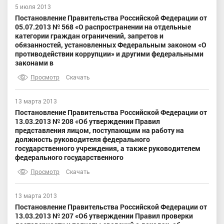
5 июля 2013
Постановление Правительства Российской Федерации от
05.07.2013 № 568 «О распространении на отдельные
категории граждан ограничений, запретов и
обязанностей, установленных Федеральным законом «О
противодействии коррупции» и другими федеральными
законами в
Просмотр
Скачать
13 марта 2013
Постановление Правительства Российской Федерации от
13.03.2013 № 208 «Об утверждении Правил
представления лицом, поступающим на работу на
должность руководителя федерального
государственного учреждения, а также руководителем
федерального государственного
Просмотр
Скачать
13 марта 2013
Постановление Правительства Российской Федерации от
13.03.2013 № 207 «Об утверждении Правил проверки