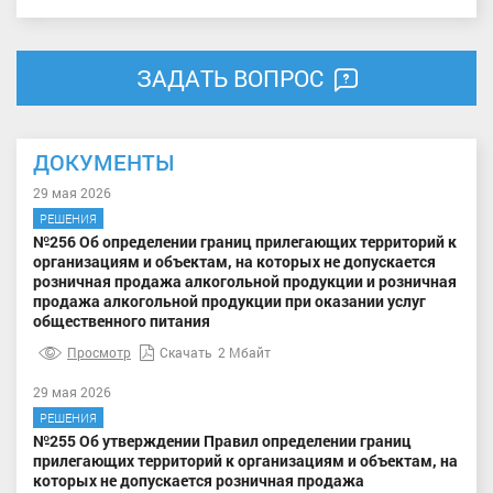
ЗАДАТЬ ВОПРОС
ДОКУМЕНТЫ
29 мая 2026
РЕШЕНИЯ
№256 Об определении границ прилегающих территорий к
организациям и объектам, на которых не допускается
розничная продажа алкогольной продукции и розничная
продажа алкогольной продукции при оказании услуг
общественного питания
Просмотр
Скачать
2 Мбайт
29 мая 2026
РЕШЕНИЯ
№255 Об утверждении Правил определении границ
прилегающих территорий к организациям и объектам, на
которых не допускается розничная продажа