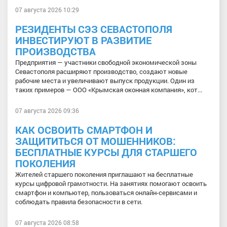
07 августа 2026 10:29
РЕЗИДЕНТЫ СЭЗ СЕВАСТОПОЛЯ
ИНВЕСТИРУЮТ В РАЗВИТИЕ
ПРОИЗВОДСТВА
Предприятия — участники свободной экономической зоны
Севастополя расширяют производство, создают новые
рабочие места и увеличивают выпуск продукции. Один из
таких примеров — ООО «Крымская оконная компания», кот...
07 августа 2026 09:36
КАК ОСВОИТЬ СМАРТФОН И
ЗАЩИТИТЬСЯ ОТ МОШЕННИКОВ:
БЕСПЛАТНЫЕ КУРСЫ ДЛЯ СТАРШЕГО
ПОКОЛЕНИЯ
Жителей старшего поколения приглашают на бесплатные
курсы цифровой грамотности. На занятиях помогают освоить
смартфон и компьютер, пользоваться онлайн-сервисами и
соблюдать правила безопасности в сети.
07 августа 2026 08:58