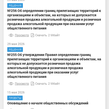
РЕШЕНИЯ
№256 Об определении границ прилегающих территорий к
организациям и объектам, на которых не допускается
розничная продажа алкогольной продукции и розничная
продажа алкогольной продукции при оказании услуг
общественного питания
Просмотр
Скачать
2 Мбайт
29 мая 2026
РЕШЕНИЯ
№255 Об утверждении Правил определении границ
прилегающих территорий к организациям и объектам, на
которых не допускается розничная продажа
алкогольной продукции и розничная продажа
алкогольной продукции при оказании услуг
общественного питания
Просмотр
Скачать
2 Мбайт
15 мая 2026
ПРОЕКТЫ
Оповещение о начале общественных обсуждений