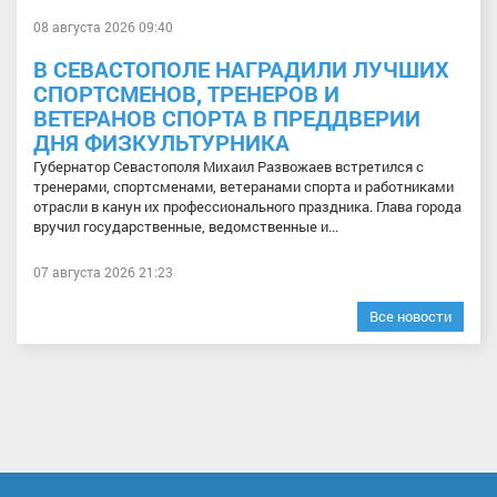
08 августа 2026 09:40
В СЕВАСТОПОЛЕ НАГРАДИЛИ ЛУЧШИХ
СПОРТСМЕНОВ, ТРЕНЕРОВ И
ВЕТЕРАНОВ СПОРТА В ПРЕДДВЕРИИ
ДНЯ ФИЗКУЛЬТУРНИКА
Губернатор Севастополя Михаил Развожаев встретился с
тренерами, спортсменами, ветеранами спорта и работниками
отрасли в канун их профессионального праздника. Глава города
вручил государственные, ведомственные и...
07 августа 2026 21:23
Все новости