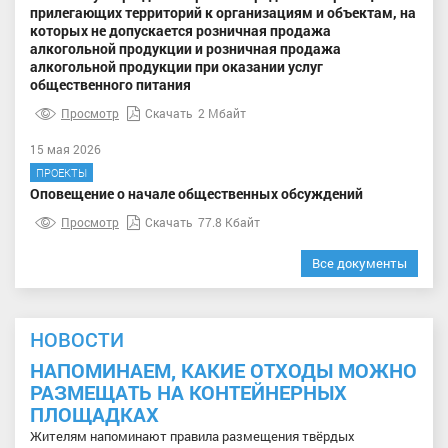
прилегающих территорий к организациям и объектам, на
которых не допускается розничная продажа
алкогольной продукции и розничная продажа
алкогольной продукции при оказании услуг
общественного питания
Просмотр
Скачать
2 Мбайт
15 мая 2026
ПРОЕКТЫ
Оповещение о начале общественных обсуждений
Просмотр
Скачать
77.8 Кбайт
Все документы
НОВОСТИ
НАПОМИНАЕМ, КАКИЕ ОТХОДЫ МОЖНО
РАЗМЕЩАТЬ НА КОНТЕЙНЕРНЫХ
ПЛОЩАДКАХ
Жителям напоминают правила размещения твёрдых