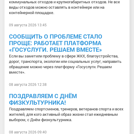
коммунальных отходов и крупногабаритных отходов. Не все
виды отходов можно оставлять в контейнере или на
контейнерной площадке.
09 августа 2026 13:45
СООБЩИТЬ О ПРОБЛЕМЕ СТАЛО
ПРОЩЕ: РАБОТАЕТ ПЛАТФОРМА
«ГОСУСЛУГИ. РЕШАЕМ ВМЕСТЕ»
Если вы заметили проблему в сфере ЖКХ, благоустройства,
дорог, транспорта, экологии или социальных услуг, направить
обращение можно через платформу «Госуслуги. Решаем
вместе».
08 августа 2026 12:38
ПОЗДРАВЛЯЕМ С ДНЁМ
ФИЗКУЛЬТУРНИКА!
Поздравляем спортсменов, тренеров, ветеранов спорта и всех
жителей, для кого активный образ жизни стал ежедневным
выбором, с Днём физкультурника.
08 августа 2026 09:40