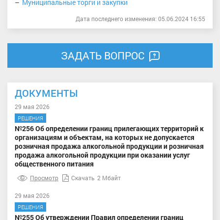
Муниципальные торги и закупки
Дата последнего изменения: 05.06.2024 16:55
ЗАДАТЬ ВОПРОС
ДОКУМЕНТЫ
29 мая 2026
РЕШЕНИЯ
№256 Об определении границ прилегающих территорий к
организациям и объектам, на которых не допускается
розничная продажа алкогольной продукции и розничная
продажа алкогольной продукции при оказании услуг
общественного питания
Просмотр
Скачать
2 Мбайт
29 мая 2026
РЕШЕНИЯ
№255 Об утверждении Правил определении границ