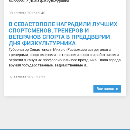
выбором, с Днём физкультурника.
08 августа 2026 09:40
В СЕВАСТОПОЛЕ НАГРАДИЛИ ЛУЧШИХ
СПОРТСМЕНОВ, ТРЕНЕРОВ И
ВЕТЕРАНОВ СПОРТА В ПРЕДДВЕРИИ
ДНЯ ФИЗКУЛЬТУРНИКА
Губернатор Севастополя Михаил Развожаев встретился с
тренерами, спортсменами, ветеранами спорта и работниками
отрасли в канун их профессионального праздника. Глава города
вручил государственные, ведомственные и...
07 августа 2026 21:23
Все новости