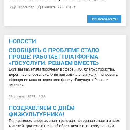
Просмотр
Скачать
77.8 Кбайт
Все документы
НОВОСТИ
СООБЩИТЬ О ПРОБЛЕМЕ СТАЛО
ПРОЩЕ: РАБОТАЕТ ПЛАТФОРМА
«ГОСУСЛУГИ. РЕШАЕМ ВМЕСТЕ»
Если вы заметили проблему в сфере ЖКХ, благоустройства,
дорог, транспорта, экологии или социальных услуг, направить
обращение можно через платформу «Госуслуги. Решаем
вместе».
08 августа 2026 12:38
ПОЗДРАВЛЯЕМ С ДНЁМ
ФИЗКУЛЬТУРНИКА!
Поздравляем спортсменов, тренеров, ветеранов спорта и всех
жителей, для кого активный образ жизни стал ежедневным