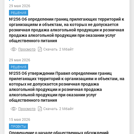
29 мая 2026
РЕШЕНИЯ
№256 Об определении границ прилегающих территорий к
организациям и объектам, на которых не допускается
розничная продажа алкогольной продукции и розничная
продажа алкогольной продукции при оказании услуг
общественного питания
Просмотр
Скачать
2 Мбайт
29 мая 2026
РЕШЕНИЯ
№255 Об утверждении Правил определении границ
прилегающих территорий к организациям и объектам, на
которых не допускается розничная продажа
алкогольной продукции и розничная продажа
алкогольной продукции при оказании услуг
общественного питания
Просмотр
Скачать
2 Мбайт
15 мая 2026
ПРОЕКТЫ
Оповещение о начале общественных обсуждений